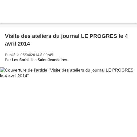
Visite des ateliers du journal LE PROGRES le 4
avril 2014
Publié le 05/04/2014 à 09:45
Par
Les Sorbielles Saint-Jeandaires