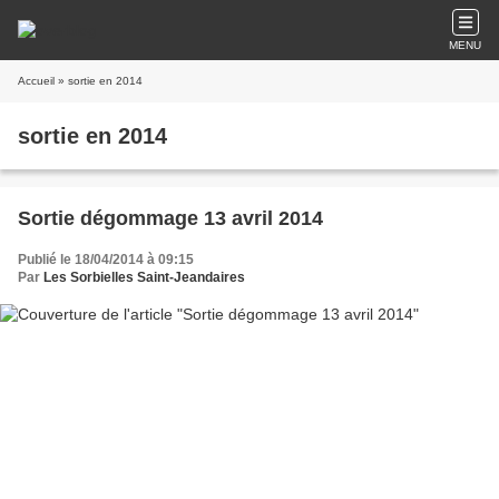
MENU
Accueil
» sortie en 2014
sortie en 2014
Sortie dégommage 13 avril 2014
Publié le 18/04/2014 à 09:15
Par
Les Sorbielles Saint-Jeandaires