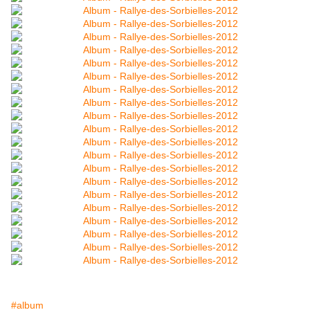
#album