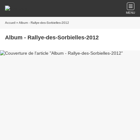
MENU
Accueil
» Album - Rallye-des-Sorbielles-2012
Album - Rallye-des-Sorbielles-2012