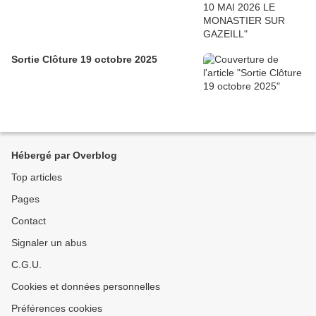
Sortie Clôture 19 octobre 2025
Hébergé par Overblog
Top articles
Pages
Contact
Signaler un abus
C.G.U.
Cookies et données personnelles
Préférences cookies