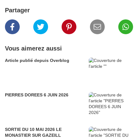
Partager
Vous aimerez aussi
Article publié depuis Overblog
PIERRES DOREES 6 JUIN 2026
SORTIE DU 10 MAI 2026 LE
MONASTIER SUR GAZEILL