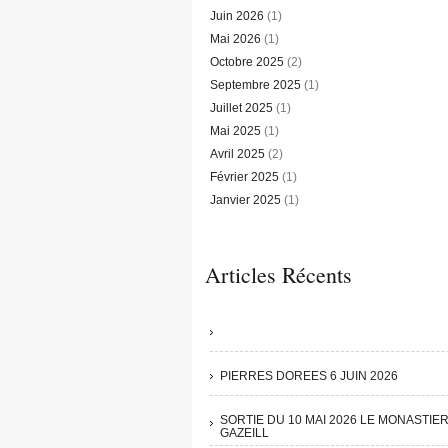
Juin 2026
(1)
Mai 2026
(1)
Octobre 2025
(2)
Septembre 2025
(1)
Juillet 2025
(1)
Mai 2025
(1)
Avril 2025
(2)
Février 2025
(1)
Janvier 2025
(1)
Articles Récents
PIERRES DOREES 6 JUIN 2026
SORTIE DU 10 MAI 2026 LE MONASTIE
GAZEILL