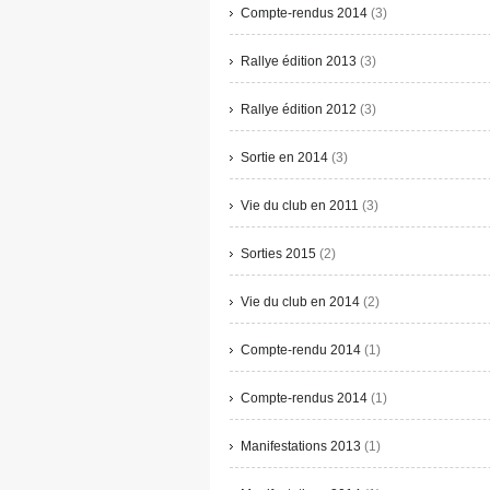
Compte-rendus 2014
(3)
Rallye édition 2013
(3)
Rallye édition 2012
(3)
Sortie en 2014
(3)
Vie du club en 2011
(3)
Sorties 2015
(2)
Vie du club en 2014
(2)
Compte-rendu 2014
(1)
Compte-rendus 2014
(1)
Manifestations 2013
(1)