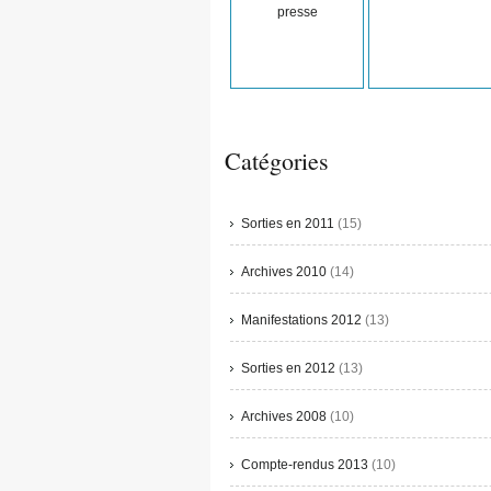
presse
Catégories
Sorties en 2011
(15)
Archives 2010
(14)
Manifestations 2012
(13)
Sorties en 2012
(13)
Archives 2008
(10)
Compte-rendus 2013
(10)