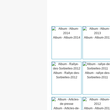
Album - Album-2014
Album - Album-201
Album - Rallye-des-
Album - rallye-des
Sorbielles-2012
Sorbielles-2011
Album - Articles-de-
Album - Album-201