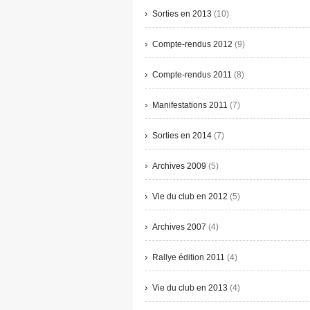
Sorties en 2013
(10)
Compte-rendus 2012
(9)
Compte-rendus 2011
(8)
Manifestations 2011
(7)
Sorties en 2014
(7)
Archives 2009
(5)
Vie du club en 2012
(5)
Archives 2007
(4)
Rallye édition 2011
(4)
Vie du club en 2013
(4)