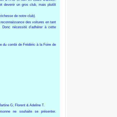
 devenir un gros club, mais plutôt
 richesse de notre club).
 reconnaissance des voitures en tant
. Donc nécessité d’adhérer à cette
ce du combi de Frédéric à la Foire de
artine G; Florent & Adeline T.
rsonne ne souhaite se présenter.