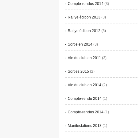
Compte-rendus 2014
(3)
Rallye édition 2013
(3)
Rallye édition 2012
(3)
Sortie en 2014
(3)
Vie du club en 2011
(3)
Sorties 2015
(2)
Vie du club en 2014
(2)
Compte-rendu 2014
(1)
Compte-rendus 2014
(1)
Manifestations 2013
(1)