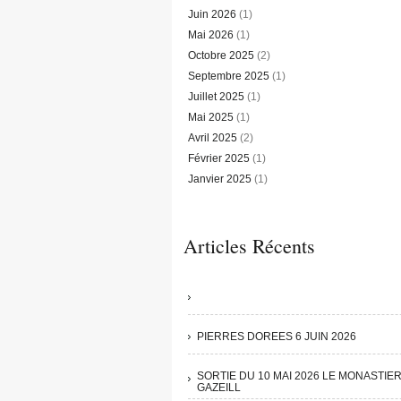
Juin 2026
(1)
Mai 2026
(1)
Octobre 2025
(2)
Septembre 2025
(1)
Juillet 2025
(1)
Mai 2025
(1)
Avril 2025
(2)
Février 2025
(1)
Janvier 2025
(1)
Articles Récents
PIERRES DOREES 6 JUIN 2026
SORTIE DU 10 MAI 2026 LE MONASTIE
GAZEILL