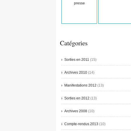
presse
Catégories
Sorties en 2011
(15)
Archives 2010
(14)
Manifestations 2012
(13)
Sorties en 2012
(13)
Archives 2008
(10)
Compte-rendus 2013
(10)