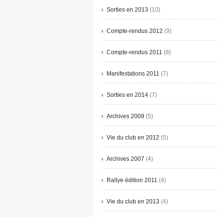
Sorties en 2013
(10)
Compte-rendus 2012
(9)
Compte-rendus 2011
(8)
Manifestations 2011
(7)
Sorties en 2014
(7)
Archives 2009
(5)
Vie du club en 2012
(5)
Archives 2007
(4)
Rallye édition 2011
(4)
Vie du club en 2013
(4)