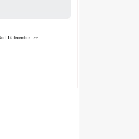
oël 14 décembre... >>