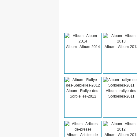
Album - Album-2014
Album - Album-201
Album - Rallye-des-
Album - rallye-des
Sorbielles-2012
Sorbielles-2011
Album - Articles-de-
Album - Album-201