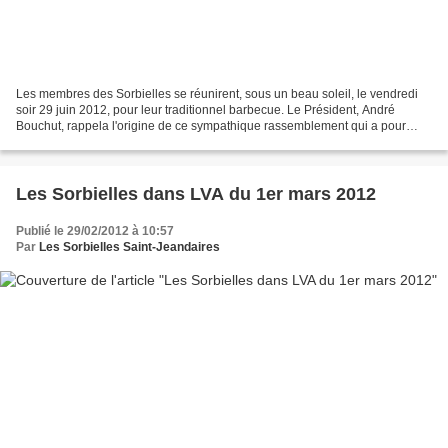
Les membres des Sorbielles se réunirent, sous un beau soleil, le vendredi
soir 29 juin 2012, pour leur traditionnel barbecue. Le Président, André
Bouchut, rappela l'origine de ce sympathique rassemblement qui a pour
objectif de remercier les membres du...
Les Sorbielles dans LVA du 1er mars 2012
Publié le 29/02/2012 à 10:57
Par
Les Sorbielles Saint-Jeandaires