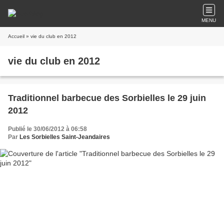
MENU
Accueil
» vie du club en 2012
vie du club en 2012
Traditionnel barbecue des Sorbielles le 29 juin
2012
Publié le 30/06/2012 à 06:58
Par
Les Sorbielles Saint-Jeandaires