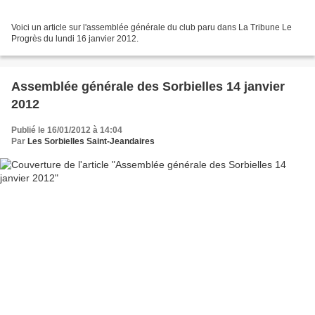
Voici un article sur l'assemblée générale du club paru dans La Tribune Le
Progrès du lundi 16 janvier 2012.
Assemblée générale des Sorbielles 14 janvier
2012
Publié le 16/01/2012 à 14:04
Par
Les Sorbielles Saint-Jeandaires