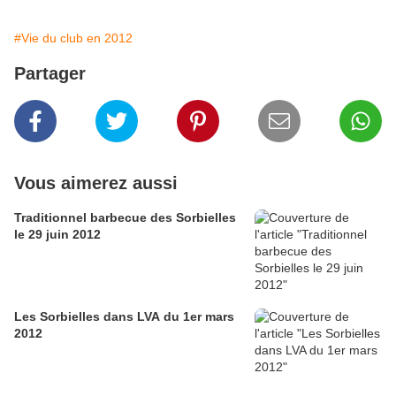
#Vie du club en 2012
Partager
Vous aimerez aussi
Traditionnel barbecue des Sorbielles
le 29 juin 2012
Les Sorbielles dans LVA du 1er mars
2012