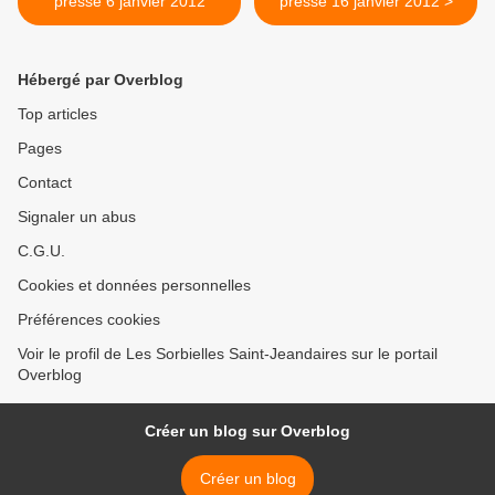
presse 6 janvier 2012
presse 16 janvier 2012 >
Hébergé par Overblog
Top articles
Pages
Contact
Signaler un abus
C.G.U.
Cookies et données personnelles
Préférences cookies
Voir le profil de Les Sorbielles Saint-Jeandaires sur le portail
Overblog
Créer un blog sur Overblog
Créer un blog