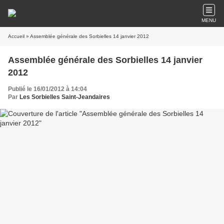
MENU
Accueil
» Assemblée générale des Sorbielles 14 janvier 2012
Assemblée générale des Sorbielles 14 janvier
2012
Publié le 16/01/2012 à 14:04
Par
Les Sorbielles Saint-Jeandaires