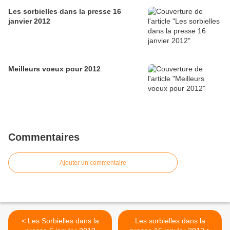
Les sorbielles dans la presse 16
janvier 2012
Meilleurs voeux pour 2012
Commentaires
Ajouter un commentaire
< Les Sorbielles dans la
Les sorbielles dans la