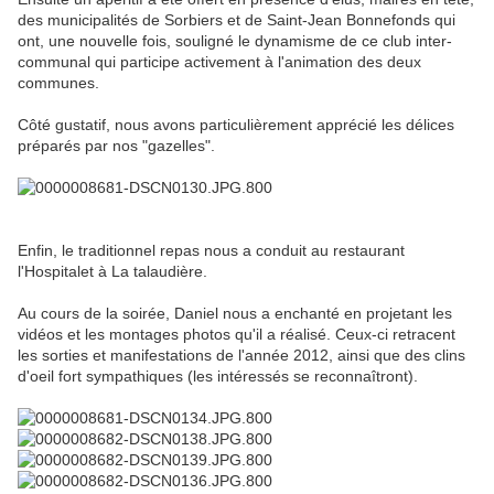
des municipalités de Sorbiers et de Saint-Jean Bonnefonds qui
ont, une nouvelle fois, souligné le dynamisme de ce club inter-
communal qui participe activement à l'animation des deux
communes.
Côté gustatif, nous avons particulièrement apprécié les délices
préparés par nos "gazelles".
Enfin, le traditionnel repas nous a conduit au restaurant
l'Hospitalet à La talaudière.
Au cours de la soirée, Daniel nous a enchanté en projetant les
vidéos et les montages photos qu'il a réalisé. Ceux-ci retracent
les sorties et manifestations de l'année 2012, ainsi que des clins
d'oeil fort sympathiques (les intéressés se reconnaîtront).