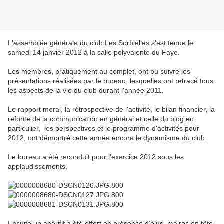
L'assemblée générale du club Les Sorbielles s'est tenue le
samedi 14 janvier 2012 à la salle polyvalente du Faye.
Les membres, pratiquement au complet, ont pu suivre les
présentations réalisées par le bureau, lesquelles ont retracé tous
les aspects de la vie du club durant l'année 2011.
Le rapport moral, la rétrospective de l'activité, le bilan financier, la
refonte de la communication en général et celle du blog en
particulier, les perspectives et le programme d'activités pour
2012, ont démontré cette année encore le dynamisme du club.
Le bureau a été reconduit pour l'exercice 2012 sous les
applaudissements.
Ensuite un apéritif a été offert en présence d'élus, maires en tête,