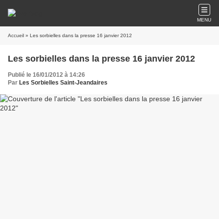
MENU
Accueil
» Les sorbielles dans la presse 16 janvier 2012
Les sorbielles dans la presse 16 janvier 2012
Publié le 16/01/2012 à 14:26
Par
Les Sorbielles Saint-Jeandaires