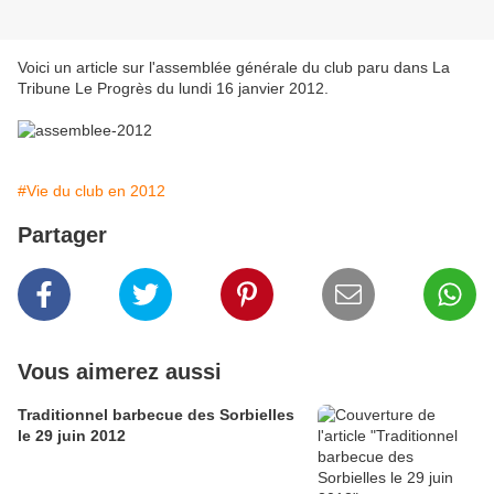
Voici un article sur l'assemblée générale du club paru dans La
Tribune Le Progrès du lundi 16 janvier 2012.
#Vie du club en 2012
Partager
Vous aimerez aussi
Traditionnel barbecue des Sorbielles
le 29 juin 2012