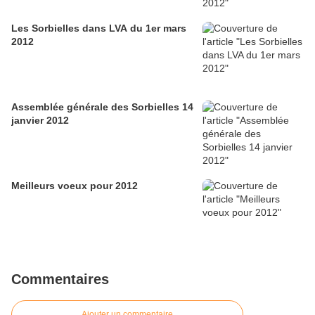
Les Sorbielles dans LVA du 1er mars
2012
Assemblée générale des Sorbielles 14
janvier 2012
Meilleurs voeux pour 2012
Commentaires
Ajouter un commentaire