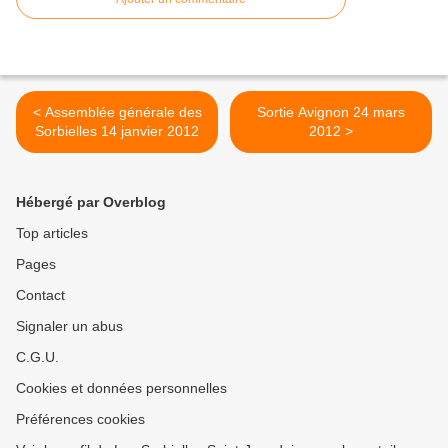
< Assemblée générale des
Sortie Avignon 24 mars
Sorbielles 14 janvier 2012
2012 >
Hébergé par Overblog
Top articles
Pages
Contact
Signaler un abus
C.G.U.
Cookies et données personnelles
Préférences cookies