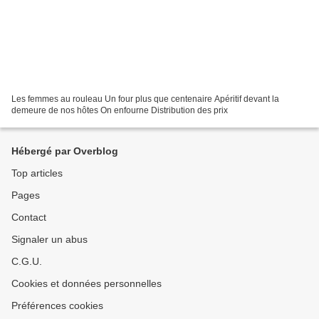
Les femmes au rouleau Un four plus que centenaire Apéritif devant la
demeure de nos hôtes On enfourne Distribution des prix
Hébergé par Overblog
Top articles
Pages
Contact
Signaler un abus
C.G.U.
Cookies et données personnelles
Préférences cookies