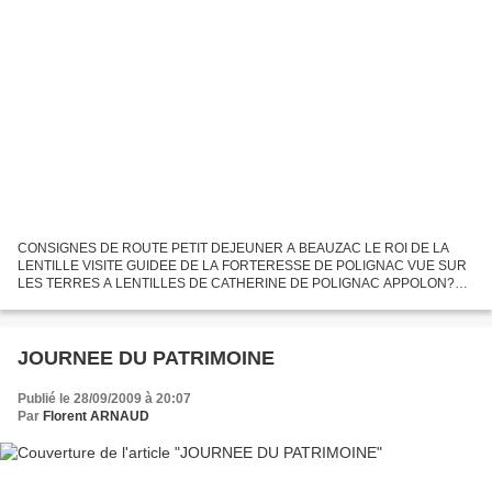
CONSIGNES DE ROUTE PETIT DEJEUNER A BEAUZAC LE ROI DE LA
LENTILLE VISITE GUIDEE DE LA FORTERESSE DE POLIGNAC VUE SUR
LES TERRES A LENTILLES DE CATHERINE DE POLIGNAC APPOLON???
DEPART DE POLIGNAC
JOURNEE DU PATRIMOINE
Publié le 28/09/2009 à 20:07
Par
Florent ARNAUD