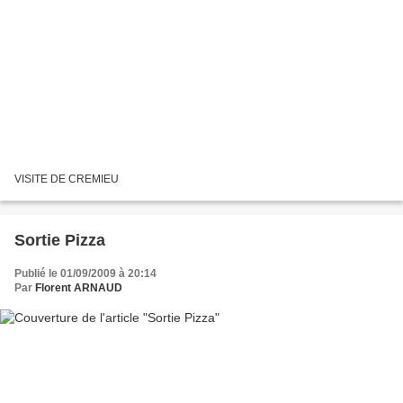
VISITE DE CREMIEU
Sortie Pizza
Publié le 01/09/2009 à 20:14
Par
Florent ARNAUD