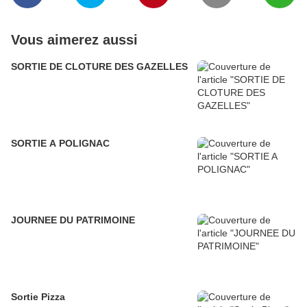
Vous aimerez aussi
SORTIE DE CLOTURE DES GAZELLES
SORTIE A POLIGNAC
JOURNEE DU PATRIMOINE
Sortie Pizza