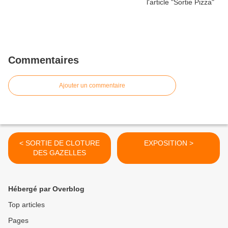
Commentaires
Ajouter un commentaire
< SORTIE DE CLOTURE
EXPOSITION >
DES GAZELLES
Hébergé par Overblog
Top articles
Pages