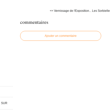
<< Vernissage de l'Exposition...
Les Sorbielle
commentaires
Ajouter un commentaire
R SUR