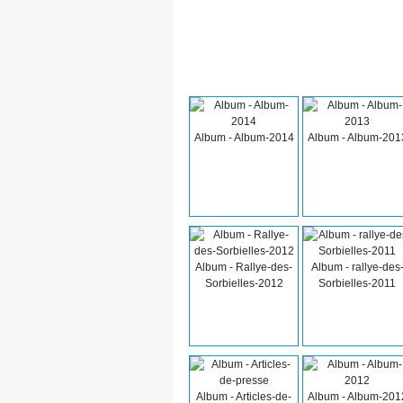
Album - Album-2014
Album - Album-201
Album - Rallye-des-
Album - rallye-des
Sorbielles-2012
Sorbielles-2011
Album - Articles-de-
Album - Album-201