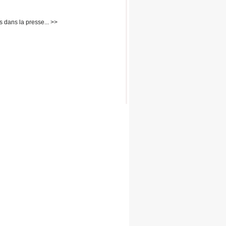
s dans la presse... >>