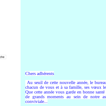
Chers adhérents
Au seuil de cette nouvelle année, le burea
chacun de vous et à sa famille, ses vœux le
Que cette année vous garde en bonne santé 
de grands moments au sein de notre ass
conviviale...