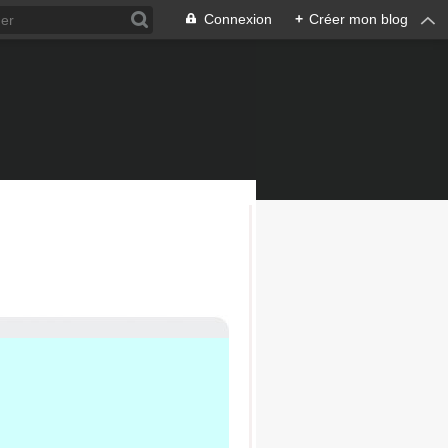
Connexion
+
Créer mon blog