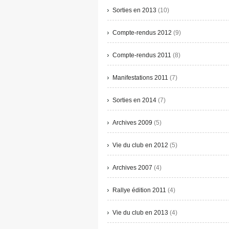
Sorties en 2013
(10)
Compte-rendus 2012
(9)
Compte-rendus 2011
(8)
Manifestations 2011
(7)
Sorties en 2014
(7)
Archives 2009
(5)
Vie du club en 2012
(5)
Archives 2007
(4)
Rallye édition 2011
(4)
Vie du club en 2013
(4)