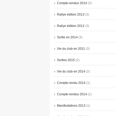
Compte-rendus 2014
(3)
Rallye édition 2013
(3)
Rallye édition 2012
(3)
Sortie en 2014
(3)
Vie du club en 2011
(3)
Sorties 2015
(2)
Vie du club en 2014
(2)
Compte-rendu 2014
(1)
Compte-rendus 2014
(1)
Manifestations 2013
(1)