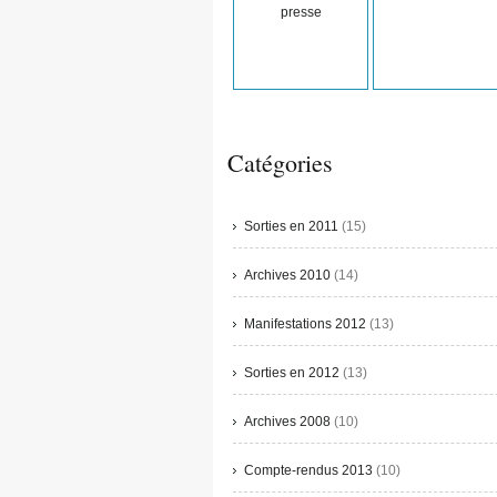
presse
Catégories
Sorties en 2011
(15)
Archives 2010
(14)
Manifestations 2012
(13)
Sorties en 2012
(13)
Archives 2008
(10)
Compte-rendus 2013
(10)