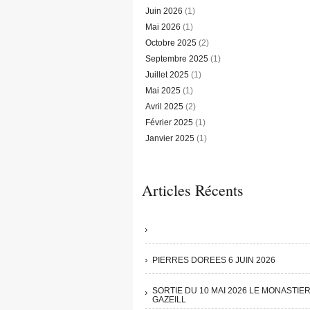
Juin 2026
(1)
Mai 2026
(1)
Octobre 2025
(2)
Septembre 2025
(1)
Juillet 2025
(1)
Mai 2025
(1)
Avril 2025
(2)
Février 2025
(1)
Janvier 2025
(1)
Articles Récents
PIERRES DOREES 6 JUIN 2026
SORTIE DU 10 MAI 2026 LE MONASTIE
GAZEILL