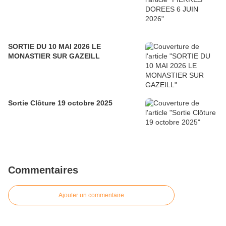
SORTIE DU 10 MAI 2026 LE
MONASTIER SUR GAZEILL
Sortie Clôture 19 octobre 2025
Commentaires
Ajouter un commentaire