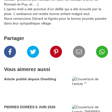
Romain-le-Puy, et.....)
L'après-midi a été ponctué d'un défilé qui a été écourté par la
pluie. L'ambiance est restée bonne enfant malgré tout.
Nous remercions Gérard et Agnès pour la bonne journée passée
dans leur sympathique village.
Partager
Vous aimerez aussi
Article publié depuis Overblog
PIERRES DOREES 6 JUIN 2026