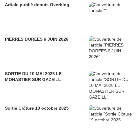
Article publié depuis Overblog
PIERRES DOREES 6 JUIN 2026
SORTIE DU 10 MAI 2026 LE
MONASTIER SUR GAZEILL
Sortie Clôture 19 octobre 2025