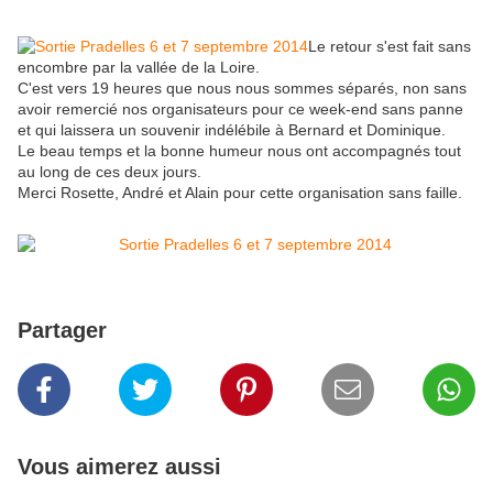
Le retour s'est fait sans
encombre par la vallée de la Loire.
C'est vers 19 heures que nous nous sommes séparés, non sans
avoir remercié nos organisateurs pour ce week-end sans panne
et qui laissera un souvenir indélébile à Bernard et Dominique.
Le beau temps et la bonne humeur nous ont accompagnés tout
au long de ces deux jours.
Merci Rosette, André et Alain pour cette organisation sans faille.
Partager
Vous aimerez aussi