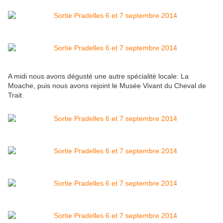
A midi nous avons dégusté une autre spécialité locale: La
Moache, puis nous avons rejoint le Musée Vivant du Cheval de
Trait.