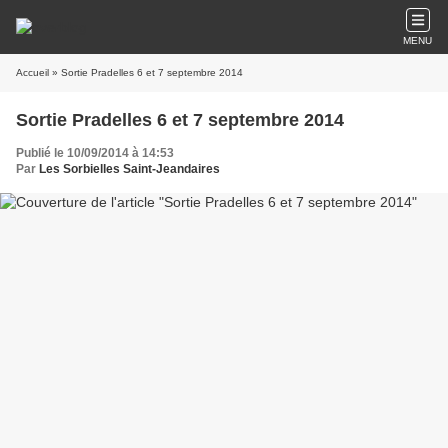
MENU
Accueil
» Sortie Pradelles 6 et 7 septembre 2014
Sortie Pradelles 6 et 7 septembre 2014
Publié le 10/09/2014 à 14:53
Par
Les Sorbielles Saint-Jeandaires