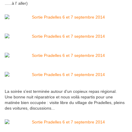
......à l' aller)
La soirée s'est terminée autour d'un copieux repas régional.
Une bonne nuit réparatrice et nous voilà repartis pour une
matinée bien occupée : visite libre du village de Pradelles, pleins
des voitures, discussions...