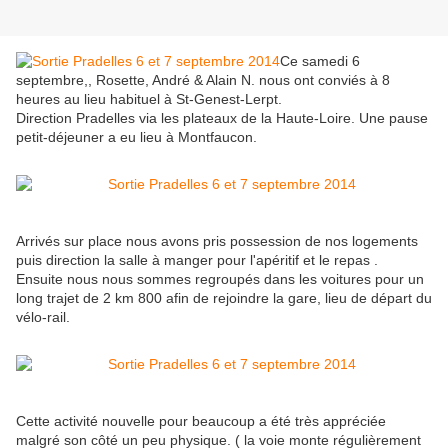
Ce samedi 6
septembre,, Rosette, André & Alain N. nous ont conviés à 8
heures au lieu habituel à St-Genest-Lerpt.
Direction Pradelles via les plateaux de la Haute-Loire. Une pause
petit-déjeuner a eu lieu à Montfaucon.
Arrivés sur place nous avons pris possession de nos logements
puis direction la salle à manger pour l'apéritif et le repas .
Ensuite nous nous sommes regroupés dans les voitures pour un
long trajet de 2 km 800 afin de rejoindre la gare, lieu de départ du
vélo-rail.
Cette activité nouvelle pour beaucoup a été très appréciée
malgré son côté un peu physique. ( la voie monte régulièrement