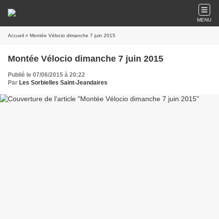
MENU
Accueil
» Montée Vélocio dimanche 7 juin 2015
Montée Vélocio dimanche 7 juin 2015
Publié le 07/06/2015 à 20:22
Par
Les Sorbielles Saint-Jeandaires