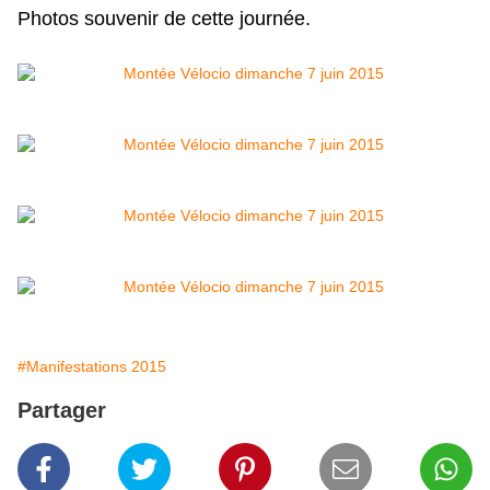
Photos souvenir de cette journée.
#Manifestations 2015
Partager