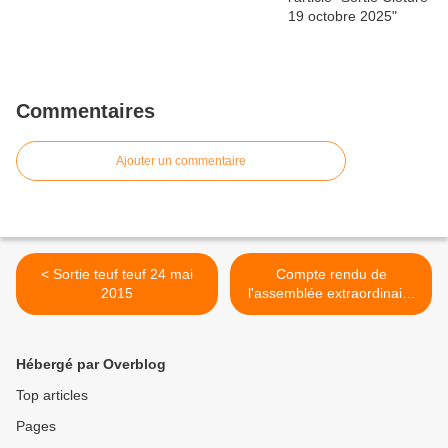
Commentaires
Ajouter un commentaire
< Sortie teuf teuf 24 mai
Compte rendu de
2015
l'assemblée extraordinaire
du mercredi 2 septembre
2015 >
Hébergé par Overblog
Top articles
Pages