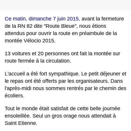
Ce matin, dimanche 7 juin 2015,
avant la fermeture
de la RN 82 dite "Route Bleue", nous étions
attendus pour ouvrir la route en préambule de la
montée Vélocio 2015.
13 voitures et 20 personnes ont fait la montée sur
route fermée à la circulation.
L'accueil a été fort sympathique. Le petit déjeuner et
le repas ont été offerts par les organisateurs. Dans
l'après-midi nous sommes rentrés par le chemin des
écoliers.
Tout le monde était satisfait de cette belle journée
ensoleillée. Seul un gros orage nous attendait à
Saint Etienne.