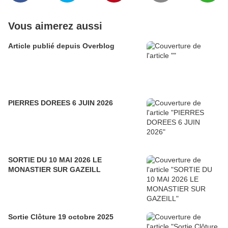
Vous aimerez aussi
Article publié depuis Overblog
PIERRES DOREES 6 JUIN 2026
SORTIE DU 10 MAI 2026 LE
MONASTIER SUR GAZEILL
Sortie Clôture 19 octobre 2025