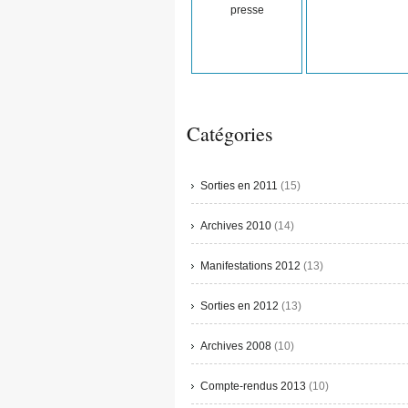
presse
Catégories
Sorties en 2011
(15)
Archives 2010
(14)
Manifestations 2012
(13)
Sorties en 2012
(13)
Archives 2008
(10)
Compte-rendus 2013
(10)