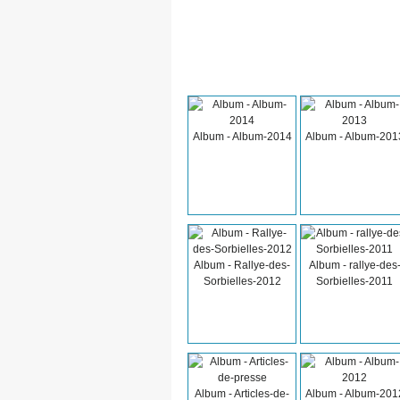
Album - Album-2014
Album - Album-201
Album - Rallye-des-
Album - rallye-des
Sorbielles-2012
Sorbielles-2011
Album - Articles-de-
Album - Album-201