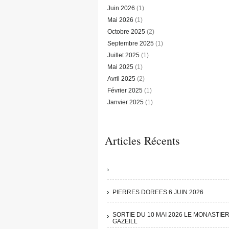
Juin 2026
(1)
Mai 2026
(1)
Octobre 2025
(2)
Septembre 2025
(1)
Juillet 2025
(1)
Mai 2025
(1)
Avril 2025
(2)
Février 2025
(1)
Janvier 2025
(1)
Articles Récents
PIERRES DOREES 6 JUIN 2026
SORTIE DU 10 MAI 2026 LE MONASTIE
GAZEILL