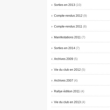
Sorties en 2013
(10)
Compte-rendus 2012
(9)
Compte-rendus 2011
(8)
Manifestations 2011
(7)
Sorties en 2014
(7)
Archives 2009
(5)
Vie du club en 2012
(5)
Archives 2007
(4)
Rallye édition 2011
(4)
Vie du club en 2013
(4)