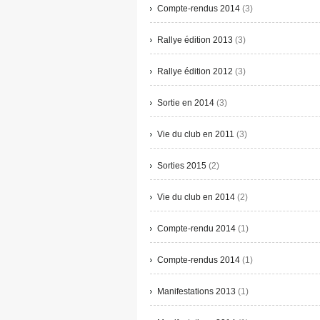
Compte-rendus 2014
(3)
Rallye édition 2013
(3)
Rallye édition 2012
(3)
Sortie en 2014
(3)
Vie du club en 2011
(3)
Sorties 2015
(2)
Vie du club en 2014
(2)
Compte-rendu 2014
(1)
Compte-rendus 2014
(1)
Manifestations 2013
(1)