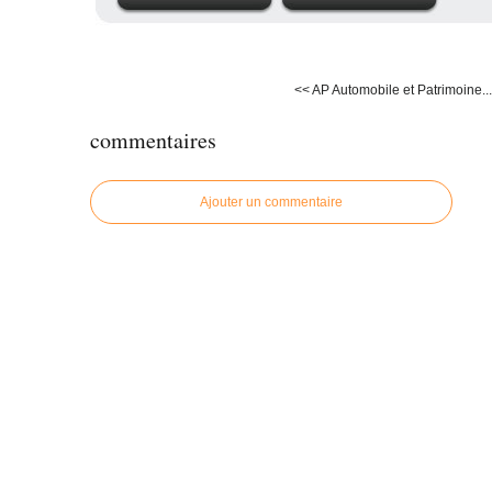
<< AP Automobile et Patrimoine...
commentaires
Ajouter un commentaire