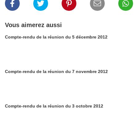
Vous aimerez aussi
Compte-rendu de la réunion du 5 décembre 2012
Compte-rendu de la réunion du 7 novembre 2012
Compte-rendu de la réunion du 3 octobre 2012