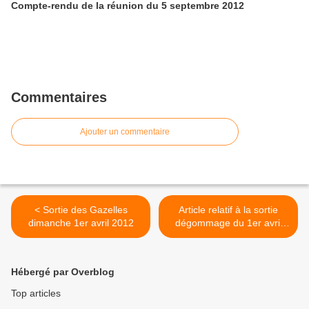
Compte-rendu de la réunion du 5 septembre 2012
Commentaires
Ajouter un commentaire
< Sortie des Gazelles
Article relatif à la sortie
dimanche 1er avril 2012
dégommage du 1er avril
2012 >
Hébergé par Overblog
Top articles