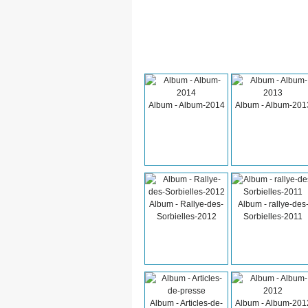
Album - Album-2014
Album - Album-201
Album - Rallye-des-
Album - rallye-des
Sorbielles-2012
Sorbielles-2011
Album - Articles-de-
Album - Album-201