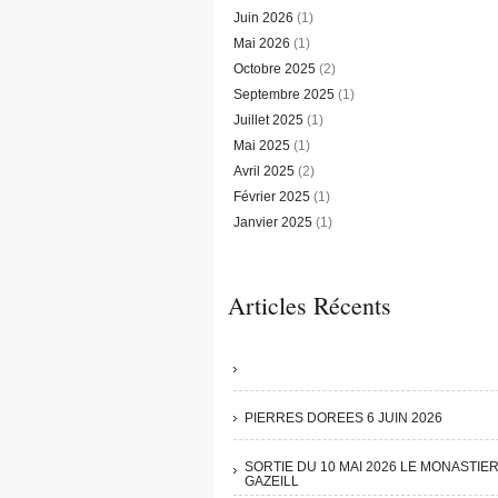
Juin 2026
(1)
Mai 2026
(1)
Octobre 2025
(2)
Septembre 2025
(1)
Juillet 2025
(1)
Mai 2025
(1)
Avril 2025
(2)
Février 2025
(1)
Janvier 2025
(1)
Articles Récents
PIERRES DOREES 6 JUIN 2026
SORTIE DU 10 MAI 2026 LE MONASTIE
GAZEILL