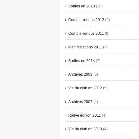
Sorties en 2013
(10)
Compte-rendus 2012
(9)
Compte-rendus 2011
(8)
Manifestations 2011
(7)
Sorties en 2014
(7)
Archives 2009
(5)
Vie du club en 2012
(5)
Archives 2007
(4)
Rallye édition 2011
(4)
Vie du club en 2013
(4)