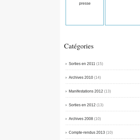
presse
Catégories
Sorties en 2011
(15)
Archives 2010
(14)
Manifestations 2012
(13)
Sorties en 2012
(13)
Archives 2008
(10)
Compte-rendus 2013
(10)