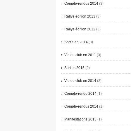
Compte-rendus 2014
(3)
Rallye édition 2013
(3)
Rallye édition 2012
(3)
Sortie en 2014
(3)
Vie du club en 2011
(3)
Sorties 2015
(2)
Vie du club en 2014
(2)
Compte-rendu 2014
(1)
Compte-rendus 2014
(1)
Manifestations 2013
(1)