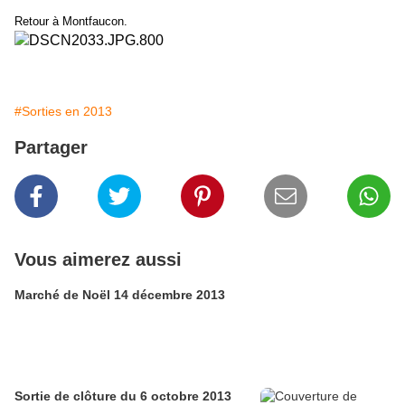
Retour à Montfaucon.
#Sorties en 2013
Partager
Vous aimerez aussi
Marché de Noël 14 décembre 2013
Sortie de clôture du 6 octobre 2013