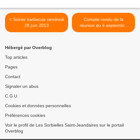
< Soirée barbecue vendredi
Compte-rendu de la
28 juin 2013
réunion du 4 septembre
2013 >
Hébergé par Overblog
Top articles
Pages
Contact
Signaler un abus
C.G.U.
Cookies et données personnelles
Préférences cookies
Voir le profil de Les Sorbielles Saint-Jeandaires sur le portail
Overblog