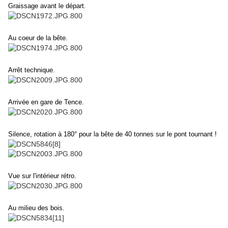
Graissage avant le départ.
Au coeur de la bête.
Arrêt technique.
Arrivée en gare de Tence.
Silence, rotation à 180° pour la bête de 40 tonnes sur le pont tournant !
Vue sur l'intérieur rétro.
Au milieu des bois.