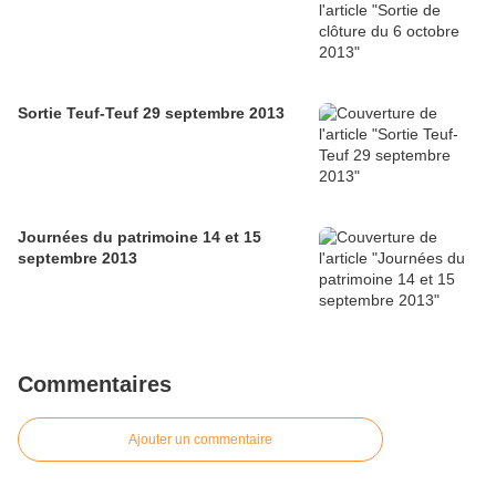
Sortie Teuf-Teuf 29 septembre 2013
Journées du patrimoine 14 et 15
septembre 2013
Commentaires
Ajouter un commentaire