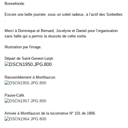
Bonnefonds.
Encore une belle journée, sous un soleil radieux, à l’actif des Sorbielles
.
Merci à Dominique et Bernard, Jocelyne et Daniel pour l’organisation
sans faille qui a permis la réussite de cette sortie.
Illustration par l'image.
Départ de Saint-Genest-Lerpt.
Rassemblement à Montfaucon.
Pause-Café.
Arrivée à Montfaucon de la locomotive N° 101 de 1906.