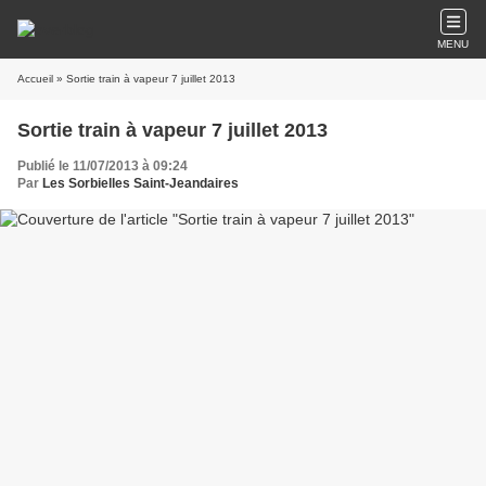
MENU
Accueil
» Sortie train à vapeur 7 juillet 2013
Sortie train à vapeur 7 juillet 2013
Publié le 11/07/2013 à 09:24
Par
Les Sorbielles Saint-Jeandaires