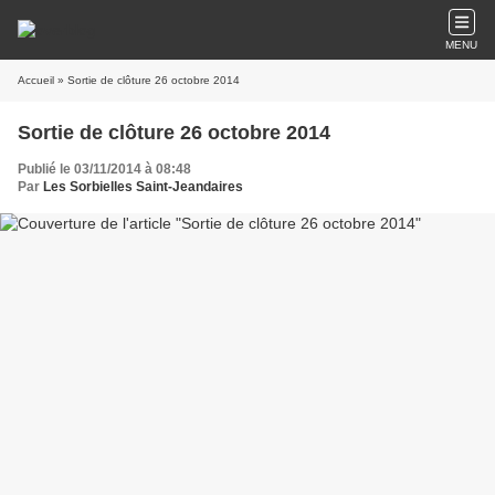
MENU
Accueil
» Sortie de clôture 26 octobre 2014
Sortie de clôture 26 octobre 2014
Publié le 03/11/2014 à 08:48
Par
Les Sorbielles Saint-Jeandaires