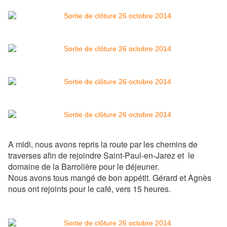
A midi, nous avons repris la route par les chemins de
traverses afin de rejoindre Saint-Paul-en-Jarez et le
domaine de la Barrolière pour le déjeuner.
Nous avons tous mangé de bon appétit. Gérard et Agnès
nous ont rejoints pour le café, vers 15 heures.