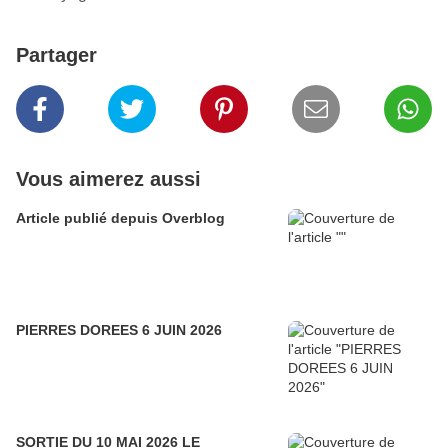
Partager
Vous aimerez aussi
Article publié depuis Overblog
PIERRES DOREES 6 JUIN 2026
SORTIE DU 10 MAI 2026 LE