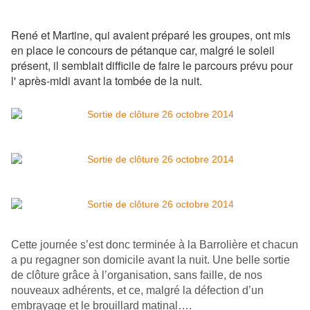
René et Martine, qui avaient préparé les groupes, ont mis
en place le concours de pétanque car, malgré le soleil
présent, il semblait difficile de faire le parcours prévu pour
l' après-midi avant la tombée de la nuit.
Cette journée s’est donc terminée à la Barrolière et chacun
a pu regagner son domicile avant la nuit. Une belle sortie
de clôture grâce à l’organisation, sans faille, de nos
nouveaux adhérents, et ce, malgré la défection d’un
embrayage et le brouillard matinal….