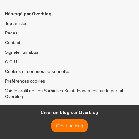
Hébergé par Overblog
Top articles
Pages
Contact
Signaler un abus
C.G.U.
Cookies et données personnelles
Préférences cookies
Voir le profil de Les Sorbielles Saint-Jeandaires sur le portail
Overblog
Créer un blog sur Overblog
Créer un blog