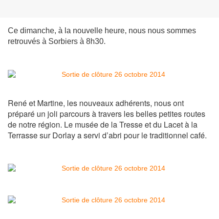
Ce dimanche, à la nouvelle heure, nous nous sommes
retrouvés à Sorbiers à 8h30.
René et Martine, les nouveaux adhérents, nous ont
préparé un joli parcours à travers les belles petites routes
de notre région. Le musée de la Tresse et du Lacet à la
Terrasse sur Dorlay a servi d’abri pour le traditionnel café.