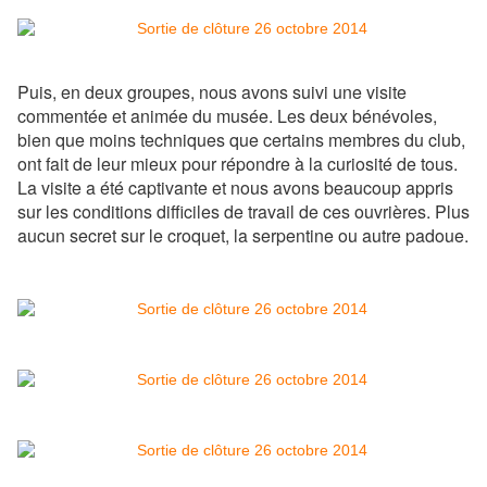
Puis, en deux groupes, nous avons suivi une visite
commentée et animée du musée. Les deux bénévoles,
bien que moins techniques que certains membres du club,
ont fait de leur mieux pour répondre à la curiosité de tous.
La visite a été captivante et nous avons beaucoup appris
sur les conditions difficiles de travail de ces ouvrières. Plus
aucun secret sur le croquet, la serpentine ou autre padoue.