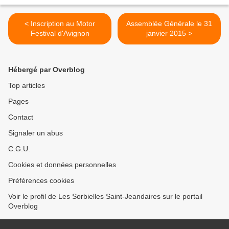
< Inscription au Motor
Assemblée Générale le 31
Festival d'Avignon
janvier 2015 >
Hébergé par Overblog
Top articles
Pages
Contact
Signaler un abus
C.G.U.
Cookies et données personnelles
Préférences cookies
Voir le profil de Les Sorbielles Saint-Jeandaires sur le portail
Overblog