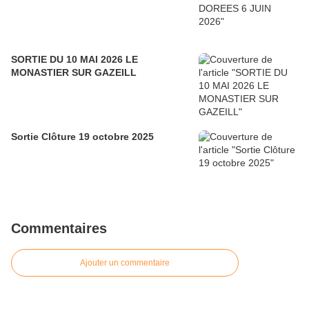
SORTIE DU 10 MAI 2026 LE
MONASTIER SUR GAZEILL
Sortie Clôture 19 octobre 2025
Commentaires
Ajouter un commentaire