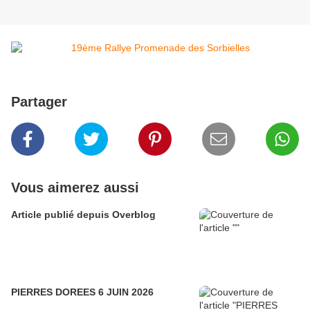
Partager
Vous aimerez aussi
Article publié depuis Overblog
PIERRES DOREES 6 JUIN 2026