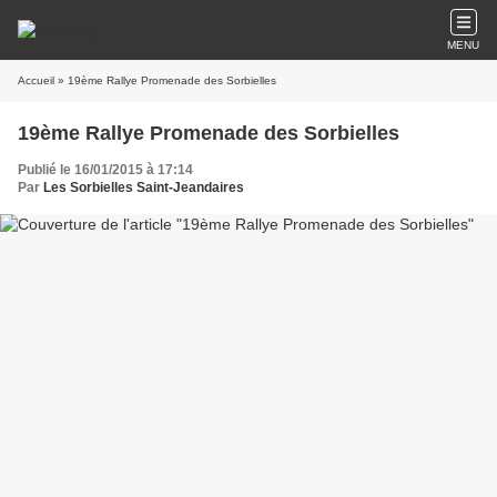
MENU
Accueil
» 19ème Rallye Promenade des Sorbielles
19ème Rallye Promenade des Sorbielles
Publié le 16/01/2015 à 17:14
Par
Les Sorbielles Saint-Jeandaires