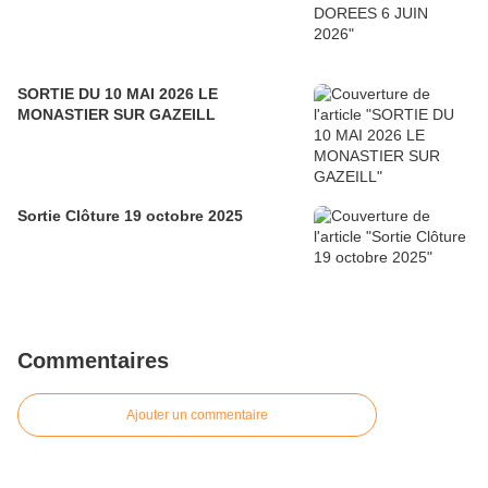
SORTIE DU 10 MAI 2026 LE
MONASTIER SUR GAZEILL
Sortie Clôture 19 octobre 2025
Commentaires
Ajouter un commentaire