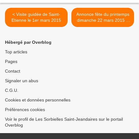
< Visite guidée de Saint-
Annonce fête du printemps
Etienne le 1er mars 2015
dimanche 22 mars 2015 à
Sorbiers >
Hébergé par Overblog
Top articles
Pages
Contact
Signaler un abus
C.G.U.
Cookies et données personnelles
Préférences cookies
Voir le profil de Les Sorbielles Saint-Jeandaires sur le portail
Overblog