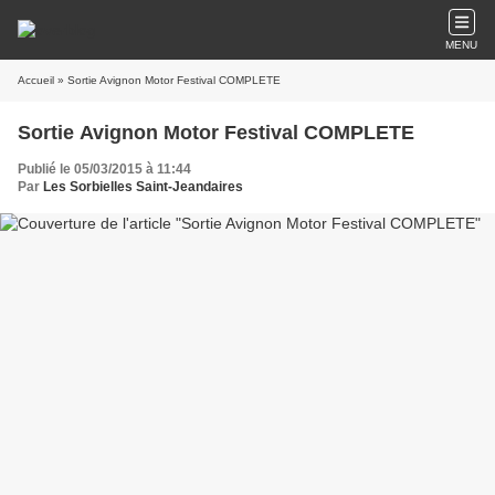
MENU
Accueil
» Sortie Avignon Motor Festival COMPLETE
Sortie Avignon Motor Festival COMPLETE
Publié le 05/03/2015 à 11:44
Par
Les Sorbielles Saint-Jeandaires