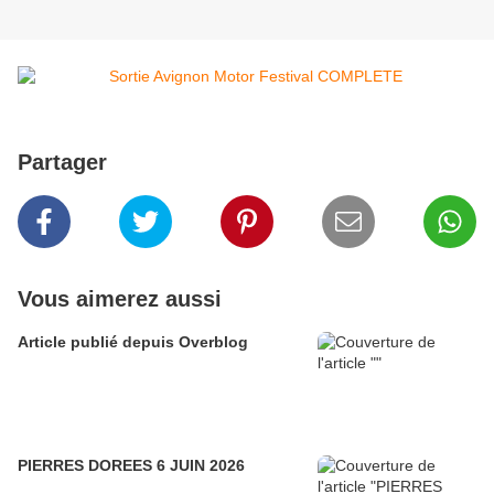
Partager
Vous aimerez aussi
Article publié depuis Overblog
PIERRES DOREES 6 JUIN 2026