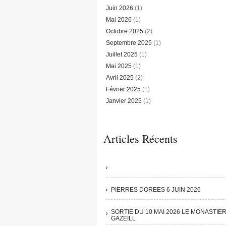
Juin 2026
(1)
Mai 2026
(1)
Octobre 2025
(2)
Septembre 2025
(1)
Juillet 2025
(1)
Mai 2025
(1)
Avril 2025
(2)
Février 2025
(1)
Janvier 2025
(1)
Articles Récents
PIERRES DOREES 6 JUIN 2026
SORTIE DU 10 MAI 2026 LE MONASTIE
GAZEILL