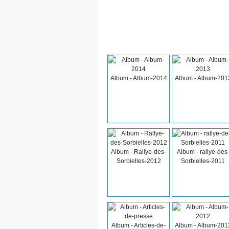
Album - Album-2014
Album - Album-201
Album - Rallye-des-
Album - rallye-des
Sorbielles-2012
Sorbielles-2011
Album - Articles-de-
Album - Album-201