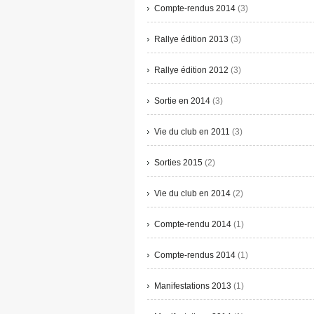
Compte-rendus 2014
(3)
Rallye édition 2013
(3)
Rallye édition 2012
(3)
Sortie en 2014
(3)
Vie du club en 2011
(3)
Sorties 2015
(2)
Vie du club en 2014
(2)
Compte-rendu 2014
(1)
Compte-rendus 2014
(1)
Manifestations 2013
(1)