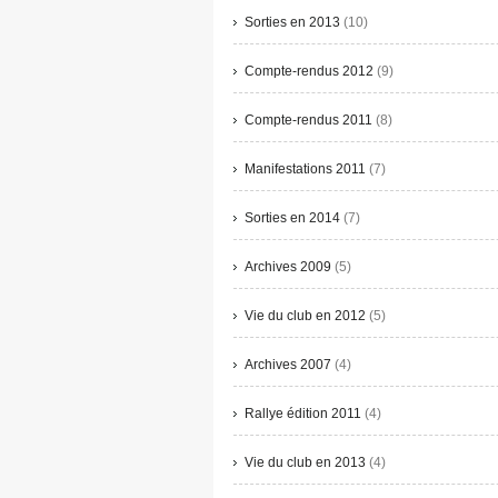
Sorties en 2013
(10)
Compte-rendus 2012
(9)
Compte-rendus 2011
(8)
Manifestations 2011
(7)
Sorties en 2014
(7)
Archives 2009
(5)
Vie du club en 2012
(5)
Archives 2007
(4)
Rallye édition 2011
(4)
Vie du club en 2013
(4)