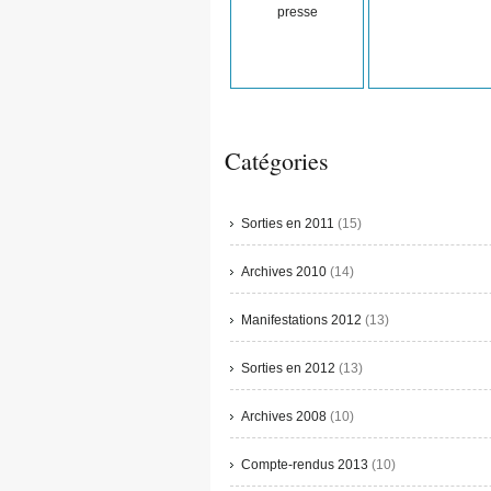
presse
Catégories
Sorties en 2011
(15)
Archives 2010
(14)
Manifestations 2012
(13)
Sorties en 2012
(13)
Archives 2008
(10)
Compte-rendus 2013
(10)