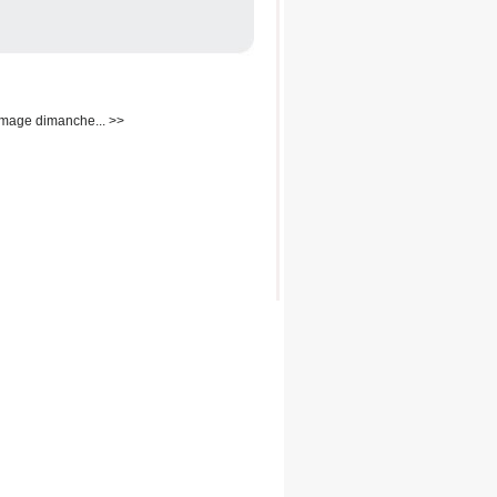
mage dimanche... >>