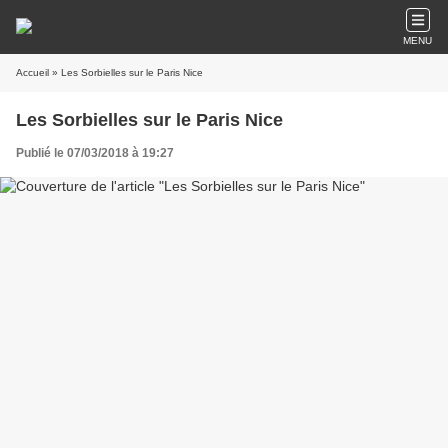
MENU
Accueil
» Les Sorbielles sur le Paris Nice
Les Sorbielles sur le Paris Nice
Publié le 07/03/2018 à 19:27