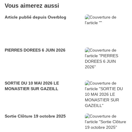
Vous aimerez aussi
Article publié depuis Overblog
PIERRES DOREES 6 JUIN 2026
SORTIE DU 10 MAI 2026 LE
MONASTIER SUR GAZEILL
Sortie Clôture 19 octobre 2025