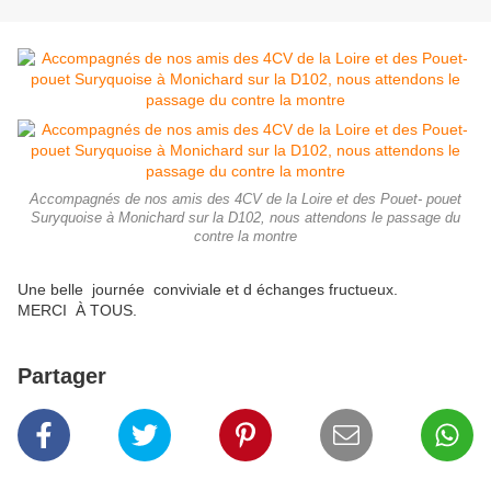
Accompagnés de nos amis des 4CV de la Loire et des Pouet- pouet
Suryquoise à Monichard sur la D102, nous attendons le passage du
contre la montre
Une belle journée conviviale et d échanges fructueux.
MERCI À TOUS.
Partager