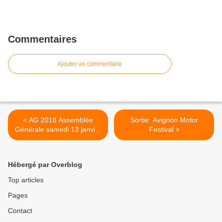
Commentaires
Ajouter un commentaire
< AG 2018 Assemblée
Sortie: Avignon Motor
Générale samedi 13 janvier
Festival >
2018
Hébergé par Overblog
Top articles
Pages
Contact