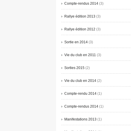
Compte-rendus 2014
(3)
Rallye édition 2013
(3)
Rallye édition 2012
(3)
Sortie en 2014
(3)
Vie du club en 2011
(3)
Sorties 2015
(2)
Vie du club en 2014
(2)
Compte-rendu 2014
(1)
Compte-rendus 2014
(1)
Manifestations 2013
(1)