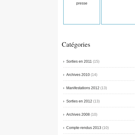
presse
Catégories
Sorties en 2011
(15)
Archives 2010
(14)
Manifestations 2012
(13)
Sorties en 2012
(13)
Archives 2008
(10)
Compte-rendus 2013
(10)