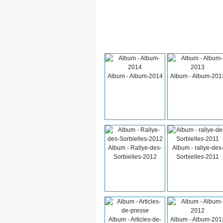
Album - Album-2014
Album - Album-201
Album - Rallye-des-
Album - rallye-des
Sorbielles-2012
Sorbielles-2011
Album - Articles-de-
Album - Album-201