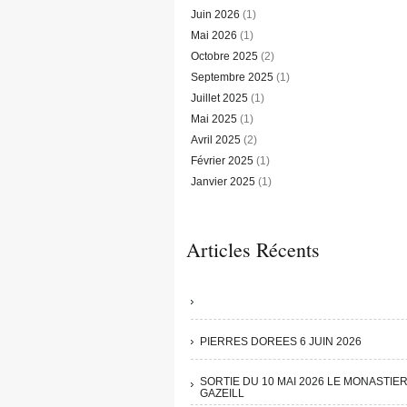
Juin 2026
(1)
Mai 2026
(1)
Octobre 2025
(2)
Septembre 2025
(1)
Juillet 2025
(1)
Mai 2025
(1)
Avril 2025
(2)
Février 2025
(1)
Janvier 2025
(1)
Articles Récents
PIERRES DOREES 6 JUIN 2026
SORTIE DU 10 MAI 2026 LE MONASTIE
GAZEILL