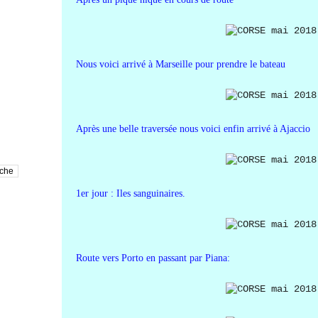
Nous voici arrivé à Marseille pour prendre le bateau
Après une belle traversée nous voici enfin arrivé à Ajaccio
1er jour : Iles sanguinaires.
Route vers Porto en passant par Piana: