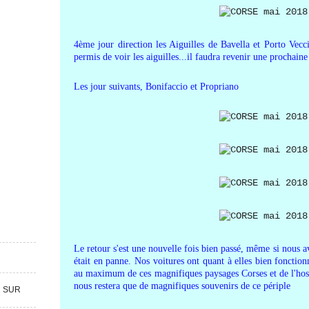
4ème jour direction les Aiguilles de Bavella et Porto Vec
permis de voir les aiguilles...il faudra revenir une prochaine 
Les jour suivants, Bonifaccio et Propriano
Le retour s'est une nouvelle fois bien passé, même si nous a
était en panne. Nos voitures ont quant à elles bien fonction
au maximum de ces magnifiques paysages Corses et de l'hospit
nous restera que de magnifiques souvenirs de ce périple
R SUR