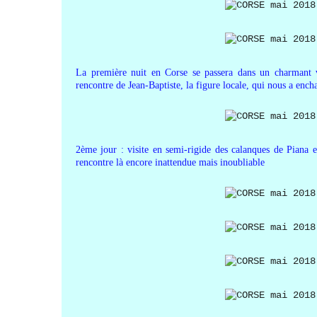
La première nuit en Corse se passera dans un charmant 
rencontre de Jean-Baptiste, la figure locale, qui nous a ench
2ème jour : visite en semi-rigide des calanques de Piana 
rencontre là encore inattendue mais inoubliable