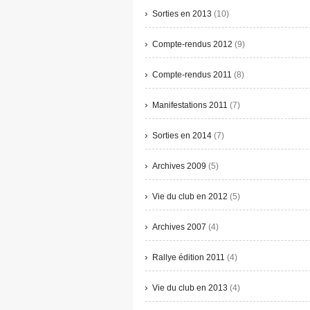
Sorties en 2013
(10)
Compte-rendus 2012
(9)
Compte-rendus 2011
(8)
Manifestations 2011
(7)
Sorties en 2014
(7)
Archives 2009
(5)
Vie du club en 2012
(5)
Archives 2007
(4)
Rallye édition 2011
(4)
Vie du club en 2013
(4)