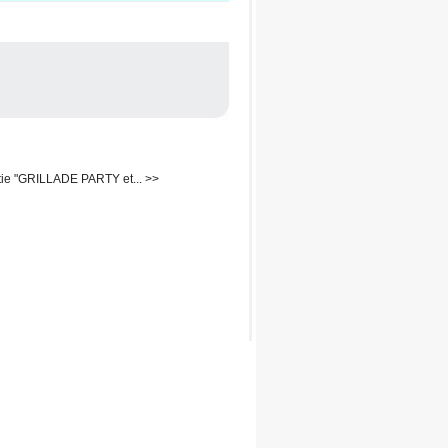
tie "GRILLADE PARTY et... >>