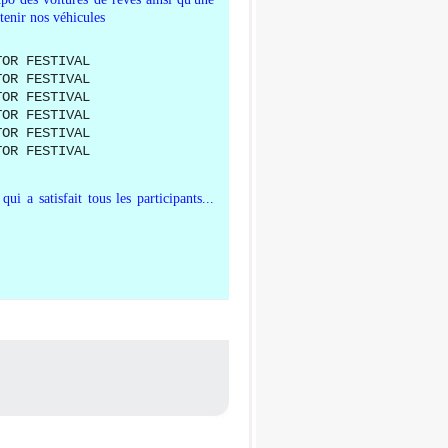
etenir nos véhicules
i a satisfait tous les participants...