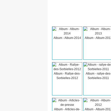
Album - Album-2014
Album - Album-201
Album - Rallye-des-
Album - rallye-des
Sorbielles-2012
Sorbielles-2011
Album - Articles-de-
Album - Album-201