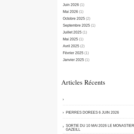
Juin 2026
(1)
Mai 2026
(1)
Octobre 2025
(2)
Septembre 2025
(1)
Juillet 2025
(1)
Mai 2025
(1)
Avril 2025
(2)
Février 2025
(1)
Janvier 2025
(1)
Articles Récents
PIERRES DOREES 6 JUIN 2026
SORTIE DU 10 MAI 2026 LE MONASTIE
GAZEILL