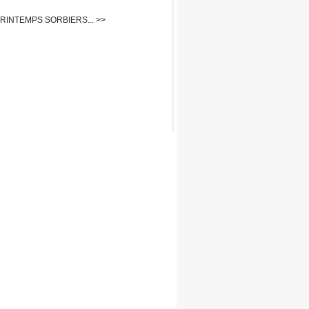
PRINTEMPS SORBIERS... >>