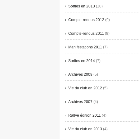
Sorties en 2013
(10)
Compte-rendus 2012
(9)
Compte-rendus 2011
(8)
Manifestations 2011
(7)
Sorties en 2014
(7)
Archives 2009
(5)
Vie du club en 2012
(5)
Archives 2007
(4)
Rallye édition 2011
(4)
Vie du club en 2013
(4)