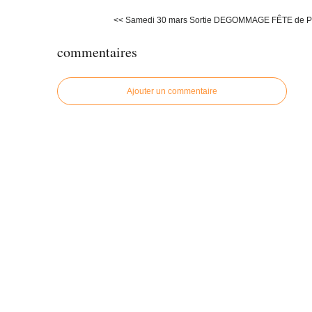
<< Samedi 30 mars Sortie DEGOMMAGE
FÊTE de 
commentaires
Ajouter un commentaire