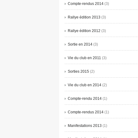
Compte-rendus 2014
(3)
Rallye édition 2013
(3)
Rallye édition 2012
(3)
Sortie en 2014
(3)
Vie du club en 2011
(3)
Sorties 2015
(2)
Vie du club en 2014
(2)
Compte-rendu 2014
(1)
Compte-rendus 2014
(1)
Manifestations 2013
(1)