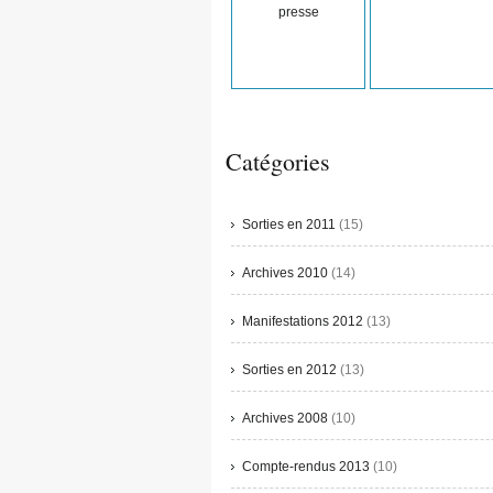
presse
Catégories
Sorties en 2011
(15)
Archives 2010
(14)
Manifestations 2012
(13)
Sorties en 2012
(13)
Archives 2008
(10)
Compte-rendus 2013
(10)