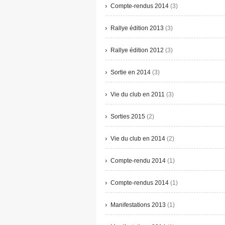
Compte-rendus 2014
(3)
Rallye édition 2013
(3)
Rallye édition 2012
(3)
Sortie en 2014
(3)
Vie du club en 2011
(3)
Sorties 2015
(2)
Vie du club en 2014
(2)
Compte-rendu 2014
(1)
Compte-rendus 2014
(1)
Manifestations 2013
(1)