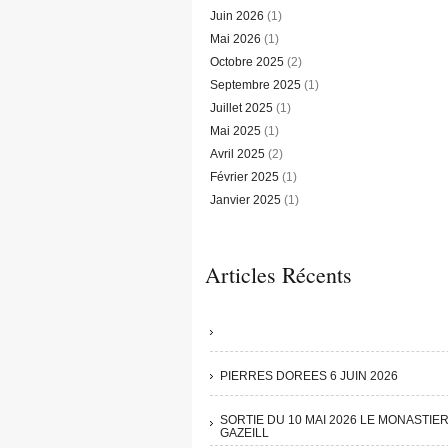
Juin 2026
(1)
Mai 2026
(1)
Octobre 2025
(2)
Septembre 2025
(1)
Juillet 2025
(1)
Mai 2025
(1)
Avril 2025
(2)
Février 2025
(1)
Janvier 2025
(1)
Articles Récents
PIERRES DOREES 6 JUIN 2026
SORTIE DU 10 MAI 2026 LE MONASTIE
GAZEILL