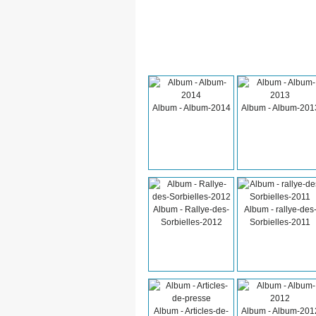
Album - Album-2014
Album - Album-201
Album - Rallye-des-
Album - rallye-des
Sorbielles-2012
Sorbielles-2011
Album - Articles-de-
Album - Album-201