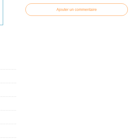
Ajouter un commentaire