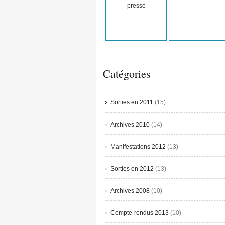
presse
Catégories
Sorties en 2011
(15)
Archives 2010
(14)
Manifestations 2012
(13)
Sorties en 2012
(13)
Archives 2008
(10)
Compte-rendus 2013
(10)