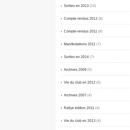
Sorties en 2013
(10)
Compte-rendus 2012
(9)
Compte-rendus 2011
(8)
Manifestations 2011
(7)
Sorties en 2014
(7)
Archives 2009
(5)
Vie du club en 2012
(5)
Archives 2007
(4)
Rallye édition 2011
(4)
Vie du club en 2013
(4)