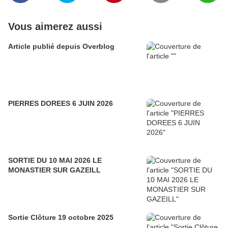
Vous aimerez aussi
Article publié depuis Overblog
PIERRES DOREES 6 JUIN 2026
SORTIE DU 10 MAI 2026 LE
MONASTIER SUR GAZEILL
Sortie Clôture 19 octobre 2025