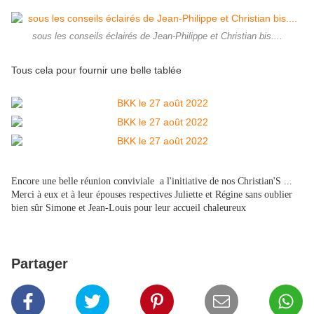
sous les conseils éclairés de Jean-Philippe et Christian bis....
Tous cela pour fournir une belle tablée
Encore une belle réunion conviviale a l'initiative de nos Christian'S ...
Merci à eux et à leur épouses respectives Juliette et Régine sans oublier
bien sûr Simone et Jean-Louis pour leur accueil chaleureux
Partager