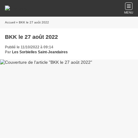
MENU
Accueil
» BKK le 27 août 2022
BKK le 27 août 2022
Publié le 11/10/2022 à 09:14
Par
Les Sorbielles Saint-Jeandaires