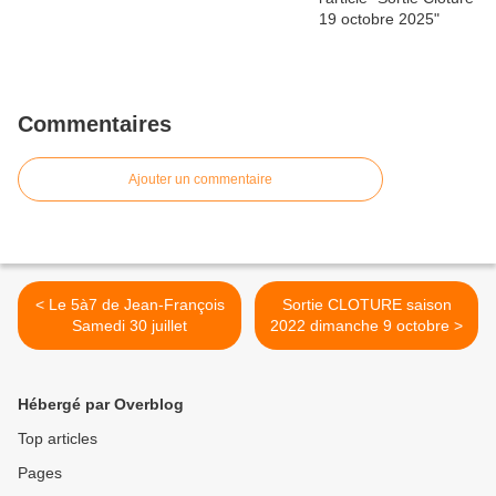
Commentaires
Ajouter un commentaire
< Le 5à7 de Jean-François
Sortie CLOTURE saison
Samedi 30 juillet
2022 dimanche 9 octobre >
Hébergé par Overblog
Top articles
Pages