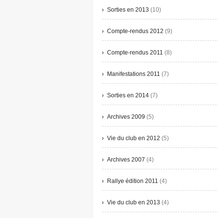
Sorties en 2013
(10)
Compte-rendus 2012
(9)
Compte-rendus 2011
(8)
Manifestations 2011
(7)
Sorties en 2014
(7)
Archives 2009
(5)
Vie du club en 2012
(5)
Archives 2007
(4)
Rallye édition 2011
(4)
Vie du club en 2013
(4)