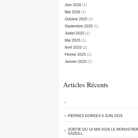
Juin 2026
(1)
Mai 2026
(1)
Octobre 2025
(2)
Septembre 2025
(1)
Juillet 2025
(1)
Mai 2025
(1)
Avril 2025
(2)
Février 2025
(1)
Janvier 2025
(1)
Articles Récents
PIERRES DOREES 6 JUIN 2026
SORTIE DU 10 MAI 2026 LE MONASTIE
GAZEILL