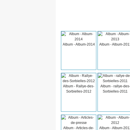
Album - Album-2014
Album - Album-201
Album - Rallye-des-
Album - rallye-des
Sorbielles-2012
Sorbielles-2011
Album - Articles-de-
Album - Album-201