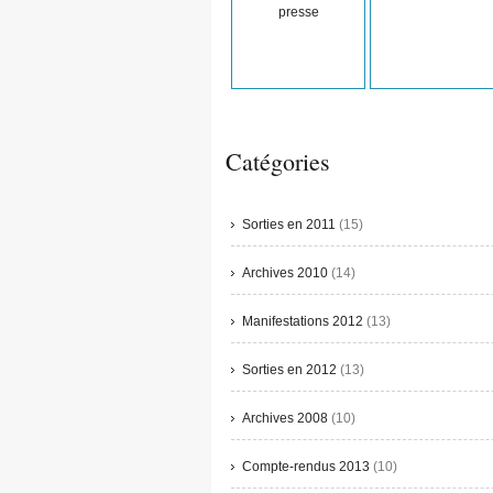
presse
Catégories
Sorties en 2011
(15)
Archives 2010
(14)
Manifestations 2012
(13)
Sorties en 2012
(13)
Archives 2008
(10)
Compte-rendus 2013
(10)