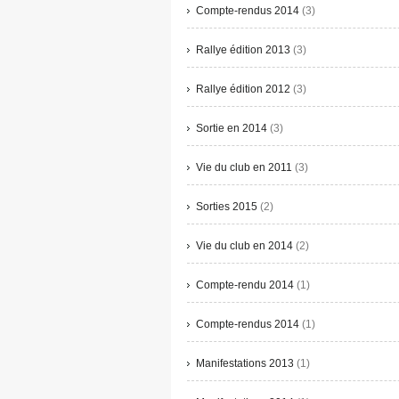
Compte-rendus 2014
(3)
Rallye édition 2013
(3)
Rallye édition 2012
(3)
Sortie en 2014
(3)
Vie du club en 2011
(3)
Sorties 2015
(2)
Vie du club en 2014
(2)
Compte-rendu 2014
(1)
Compte-rendus 2014
(1)
Manifestations 2013
(1)