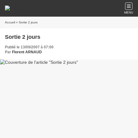
MENU
Accueil
» Sortie 2 jours
Sortie 2 jours
Publié le 13/09/2007 à 07:00
Par
Florent ARNAUD