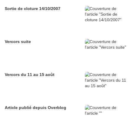
Sortie de cloture 14/10/2007
Vercors suite
Vercors du 11 au 15 août
Article publié depuis Overblog