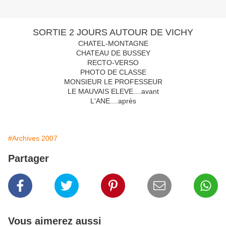
SORTIE 2 JOURS AUTOUR DE VICHY
CHATEL-MONTAGNE
CHATEAU DE BUSSEY
RECTO-VERSO
PHOTO DE CLASSE
MONSIEUR LE PROFESSEUR
LE MAUVAIS ELEVE....avant
L'ANE....après
#Archives 2007
Partager
Vous aimerez aussi