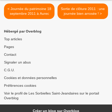
< Journée du patrimoine 18
Sortie de clôture 2011 : une
septembre 2011 à Aurec
journée bien arrosée ! >
Hébergé par Overblog
Top articles
Pages
Contact
Signaler un abus
C.G.U.
Cookies et données personnelles
Préférences cookies
Voir le profil de Les Sorbielles Saint-Jeandaires sur le portail
Overblog
Créer un blog sur Overblog