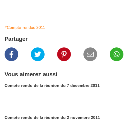
#Compte-rendus 2011
Partager
Vous aimerez aussi
Compte-rendu de la réunion du 7 décembre 2011
Compte-rendu de la réunion du 2 novembre 2011