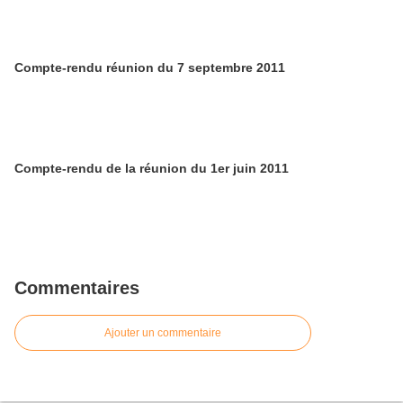
Compte-rendu réunion du 7 septembre 2011
Compte-rendu de la réunion du 1er juin 2011
Commentaires
Ajouter un commentaire