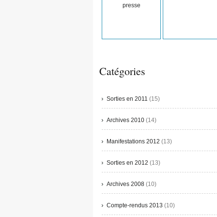
presse
Catégories
Sorties en 2011
(15)
Archives 2010
(14)
Manifestations 2012
(13)
Sorties en 2012
(13)
Archives 2008
(10)
Compte-rendus 2013
(10)