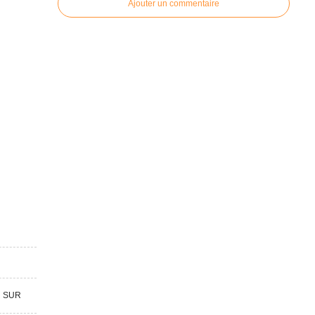
Ajouter un commentaire
R SUR