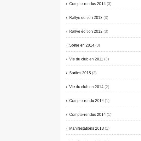
Compte-rendus 2014
(3)
Rallye édition 2013
(3)
Rallye édition 2012
(3)
Sortie en 2014
(3)
Vie du club en 2011
(3)
Sorties 2015
(2)
Vie du club en 2014
(2)
Compte-rendu 2014
(1)
Compte-rendus 2014
(1)
Manifestations 2013
(1)