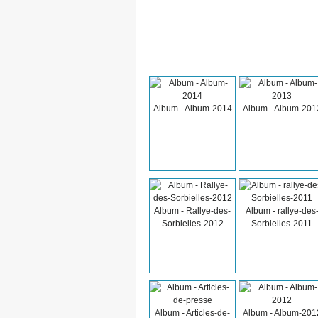
Album - Album-2014
Album - Album-201
Album - Rallye-des-
Album - rallye-des
Sorbielles-2012
Sorbielles-2011
Album - Articles-de-
Album - Album-201