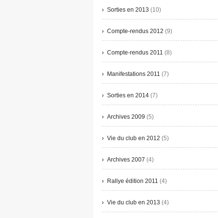
Sorties en 2013
(10)
Compte-rendus 2012
(9)
Compte-rendus 2011
(8)
Manifestations 2011
(7)
Sorties en 2014
(7)
Archives 2009
(5)
Vie du club en 2012
(5)
Archives 2007
(4)
Rallye édition 2011
(4)
Vie du club en 2013
(4)