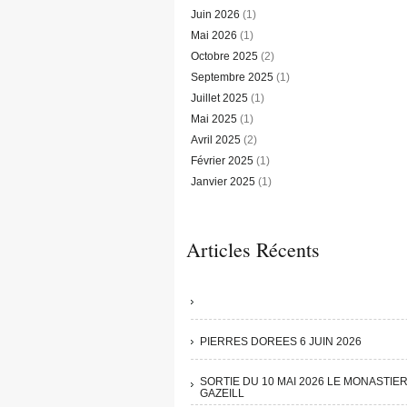
Juin 2026
(1)
Mai 2026
(1)
Octobre 2025
(2)
Septembre 2025
(1)
Juillet 2025
(1)
Mai 2025
(1)
Avril 2025
(2)
Février 2025
(1)
Janvier 2025
(1)
Articles Récents
PIERRES DOREES 6 JUIN 2026
SORTIE DU 10 MAI 2026 LE MONASTIE
GAZEILL