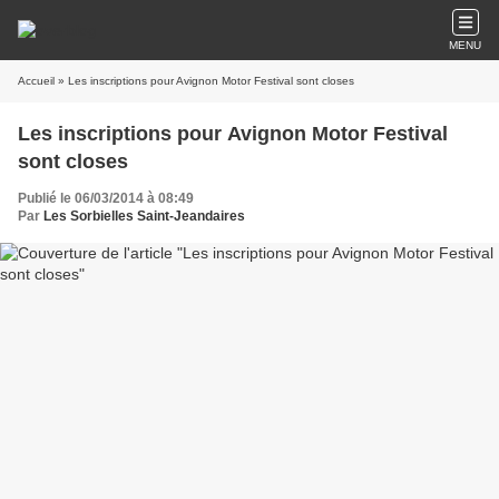
MENU
Accueil
» Les inscriptions pour Avignon Motor Festival sont closes
Les inscriptions pour Avignon Motor Festival
sont closes
Publié le 06/03/2014 à 08:49
Par
Les Sorbielles Saint-Jeandaires