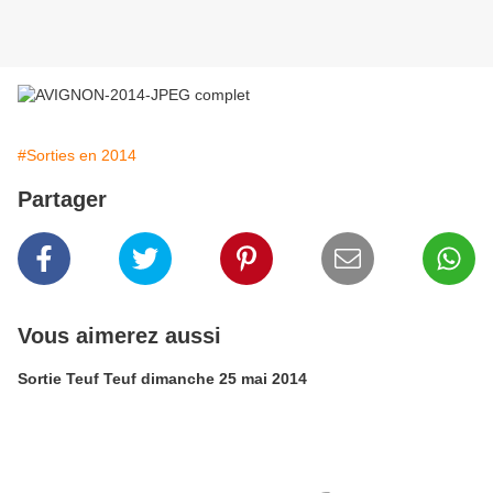
#Sorties en 2014
Partager
Vous aimerez aussi
Sortie Teuf Teuf dimanche 25 mai 2014