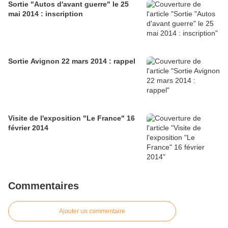
Sortie "Autos d'avant guerre" le 25
mai 2014 : inscription
Sortie Avignon 22 mars 2014 : rappel
Visite de l'exposition "Le France" 16
février 2014
Commentaires
Ajouter un commentaire