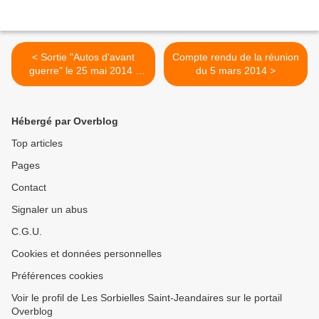
< Sortie "Autos d'avant
Compte rendu de la réunion
guerre" le 25 mai 2014 :
du 5 mars 2014 >
inscription
Hébergé par Overblog
Top articles
Pages
Contact
Signaler un abus
C.G.U.
Cookies et données personnelles
Préférences cookies
Voir le profil de Les Sorbielles Saint-Jeandaires sur le portail
Overblog