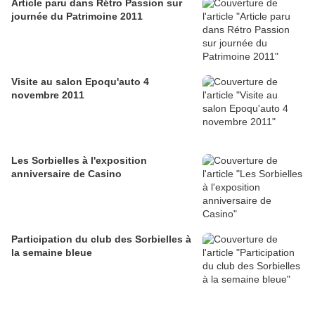
Article paru dans Rétro Passion sur
journée du Patrimoine 2011
Visite au salon Epoqu'auto 4
novembre 2011
Les Sorbielles à l'exposition
anniversaire de Casino
Participation du club des Sorbielles à
la semaine bleue