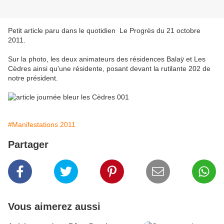
Petit article paru dans le quotidien Le Progrès du 21 octobre
2011.
Sur la photo, les deux animateurs des résidences Balaÿ et Les
Cèdres ainsi qu'une résidente, posant devant la rutilante 202 de
notre président.
#Manifestations 2011
Partager
Vous aimerez aussi