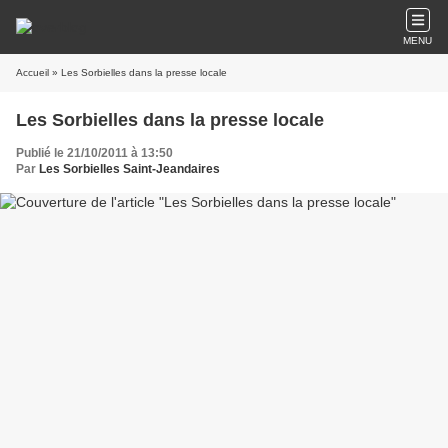
MENU
Accueil
» Les Sorbielles dans la presse locale
Les Sorbielles dans la presse locale
Publié le 21/10/2011 à 13:50
Par
Les Sorbielles Saint-Jeandaires