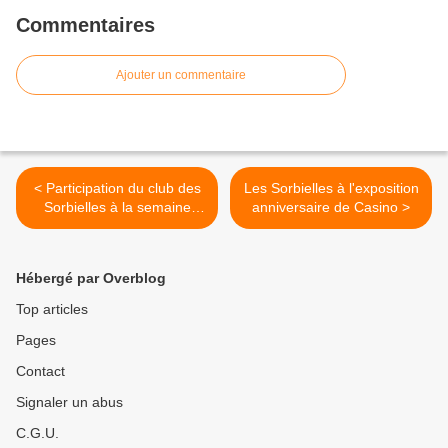
Commentaires
Ajouter un commentaire
< Participation du club des
Les Sorbielles à l'exposition
Sorbielles à la semaine
anniversaire de Casino >
bleue
Hébergé par Overblog
Top articles
Pages
Contact
Signaler un abus
C.G.U.