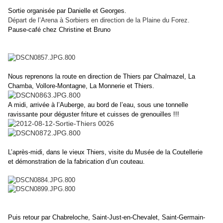
Sortie organisée par Danielle et Georges.
Départ de l’Arena à Sorbiers en direction de la Plaine du Forez.
Pause-café chez Christine et Bruno
Nous reprenons la route en
direction de Thiers par Chalmazel, La
Chamba, Vollore-Montagne, La Monnerie
et Thiers.
A midi, arrivée à l’Auberge, au bord de l’eau, sous une tonnelle
ravissante
pour déguster friture et cuisses de grenouilles !!!
L’après-midi, dans le vieux Thiers, visite du Musée de la Coutellerie
et
démonstration de la fabrication d’un couteau.
Puis retour par Chabreloche, Saint-Just-en-Chevalet, Saint-Germain-