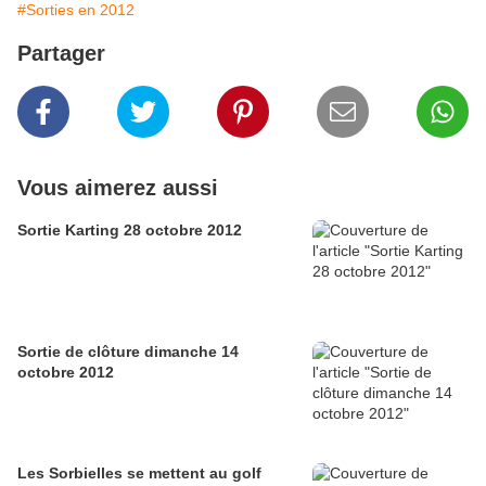
#Sorties en 2012
Partager
Vous aimerez aussi
Sortie Karting 28 octobre 2012
Sortie de clôture dimanche 14
octobre 2012
Les Sorbielles se mettent au golf