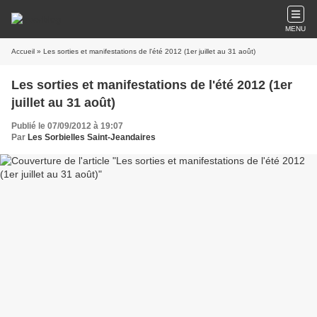
MENU
Accueil
» Les sorties et manifestations de l'été 2012 (1er juillet au 31 août)
Les sorties et manifestations de l'été 2012 (1er
juillet au 31 août)
Publié le 07/09/2012 à 19:07
Par
Les Sorbielles Saint-Jeandaires