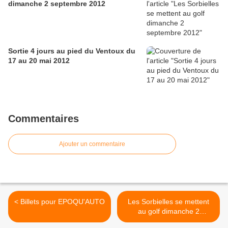
dimanche 2 septembre 2012
Sortie 4 jours au pied du Ventoux du
17 au 20 mai 2012
Commentaires
Ajouter un commentaire
< Billets pour EPOQU'AUTO
Les Sorbielles se mettent
au golf dimanche 2
septembre 2012 >