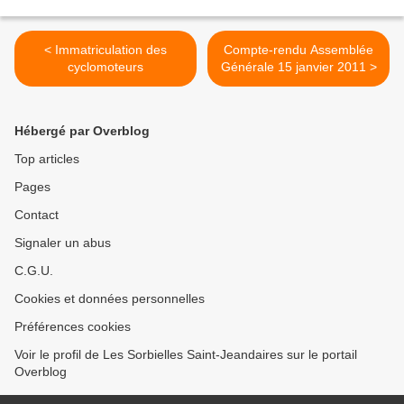
< Immatriculation des
Compte-rendu Assemblée
cyclomoteurs
Générale 15 janvier 2011 >
Hébergé par Overblog
Top articles
Pages
Contact
Signaler un abus
C.G.U.
Cookies et données personnelles
Préférences cookies
Voir le profil de Les Sorbielles Saint-Jeandaires sur le portail
Overblog