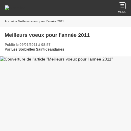
MENU
Accueil
» Meilleurs voeux pour l'année 2011
Meilleurs voeux pour l'année 2011
Publié le 09/01/2011 à 08:57
Par
Les Sorbielles Saint-Jeandaires