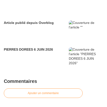
Article publié depuis Overblog
PIERRES DOREES 6 JUIN 2026
Commentaires
Ajouter un commentaire