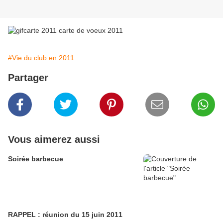
#Vie du club en 2011
Partager
Vous aimerez aussi
Soirée barbecue
RAPPEL : réunion du 15 juin 2011