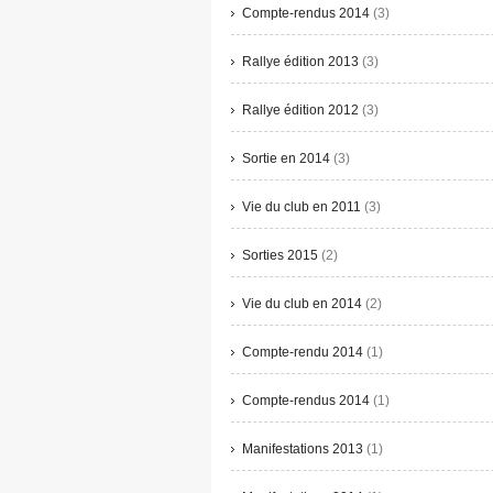
Compte-rendus 2014
(3)
Rallye édition 2013
(3)
Rallye édition 2012
(3)
Sortie en 2014
(3)
Vie du club en 2011
(3)
Sorties 2015
(2)
Vie du club en 2014
(2)
Compte-rendu 2014
(1)
Compte-rendus 2014
(1)
Manifestations 2013
(1)