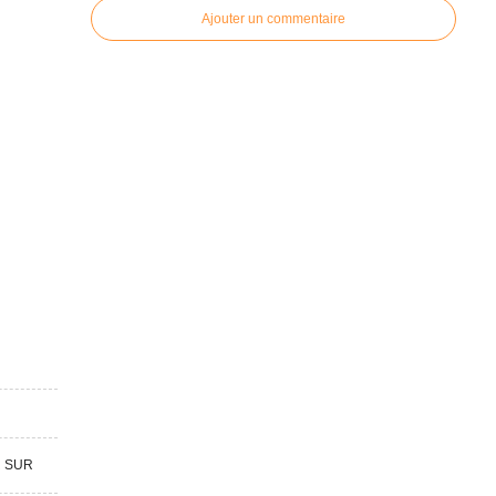
Ajouter un commentaire
R SUR