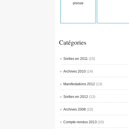
presse
Catégories
Sorties en 2011
(15)
Archives 2010
(14)
Manifestations 2012
(13)
Sorties en 2012
(13)
Archives 2008
(10)
Compte-rendus 2013
(10)