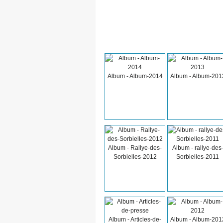
Album - Album-2014
Album - Album-201
Album - Rallye-des-
Album - rallye-des
Sorbielles-2012
Sorbielles-2011
Album - Articles-de-
Album - Album-201