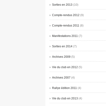
Sorties en 2013
(10)
Compte-rendus 2012
(9)
Compte-rendus 2011
(8)
Manifestations 2011
(7)
Sorties en 2014
(7)
Archives 2009
(5)
Vie du club en 2012
(5)
Archives 2007
(4)
Rallye édition 2011
(4)
Vie du club en 2013
(4)