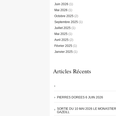
Juin 2026
(1)
Mai 2026
(1)
Octobre 2025
(2)
Septembre 2025
(1)
Juillet 2025
(1)
Mai 2025
(1)
Avril 2025
(2)
Février 2025
(1)
Janvier 2025
(1)
Articles Récents
PIERRES DOREES 6 JUIN 2026
SORTIE DU 10 MAI 2026 LE MONASTIE
GAZEILL