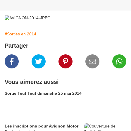
#Sorties en 2014
Partager
Vous aimerez aussi
Sortie Teuf Teuf dimanche 25 mai 2014
Les inscriptions pour Avignon Motor