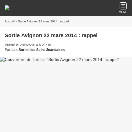
MENU
Accueil
» Sortie Avignon 22 mars 2014 : rappel
Sortie Avignon 22 mars 2014 : rappel
Publié le 20/02/2014 à 21:30
Par
Les Sorbielles Saint-Jeandaires