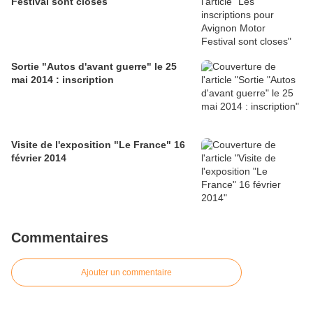
Festival sont closes
Sortie "Autos d'avant guerre" le 25
mai 2014 : inscription
Visite de l'exposition "Le France" 16
février 2014
Commentaires
Ajouter un commentaire