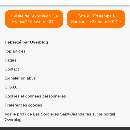
< Visite de l'exposition "Le
Fête du Printemps à
France" 16 février 2014
Sorbiers le 23 mars 2014 >
Hébergé par Overblog
Top articles
Pages
Contact
Signaler un abus
C.G.U.
Cookies et données personnelles
Préférences cookies
Voir le profil de Les Sorbielles Saint-Jeandaires sur le portail
Overblog