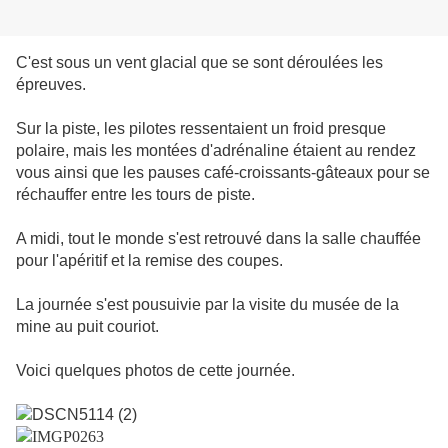
C'est sous un vent glacial que se sont déroulées les
épreuves.
Sur la piste, les pilotes ressentaient un froid presque
polaire, mais les montées d'adrénaline étaient au rendez
vous ainsi que les pauses café-croissants-gâteaux pour se
réchauffer entre les tours de piste.
A midi, tout le monde s'est retrouvé dans la salle chauffée
pour l'apéritif et la remise des coupes.
La journée s'est pousuivie par la visite du musée de la
mine au puit couriot.
Voici quelques photos de cette journée.