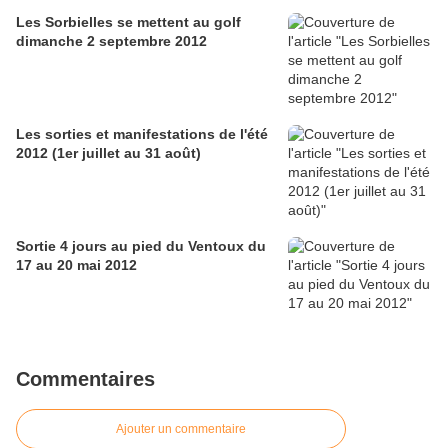
Les Sorbielles se mettent au golf
dimanche 2 septembre 2012
Les sorties et manifestations de l'été
2012 (1er juillet au 31 août)
Sortie 4 jours au pied du Ventoux du
17 au 20 mai 2012
Commentaires
Ajouter un commentaire