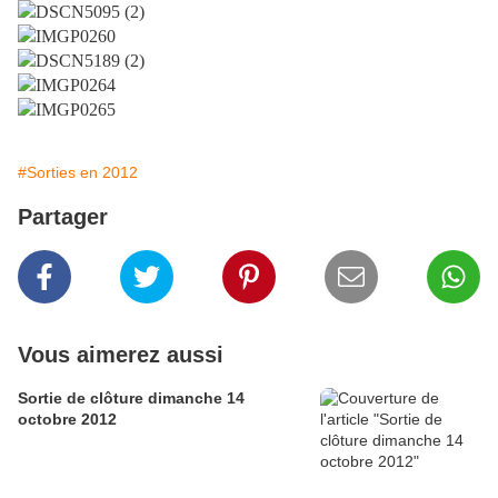
#Sorties en 2012
Partager
Vous aimerez aussi
Sortie de clôture dimanche 14
octobre 2012