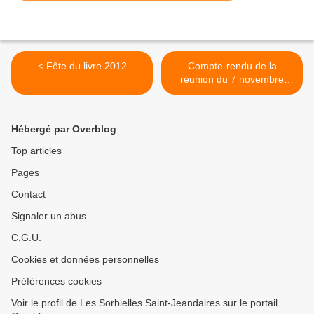
< Fête du livre 2012
Compte-rendu de la
réunion du 7 novembre
2012 >
Hébergé par Overblog
Top articles
Pages
Contact
Signaler un abus
C.G.U.
Cookies et données personnelles
Préférences cookies
Voir le profil de Les Sorbielles Saint-Jeandaires sur le portail