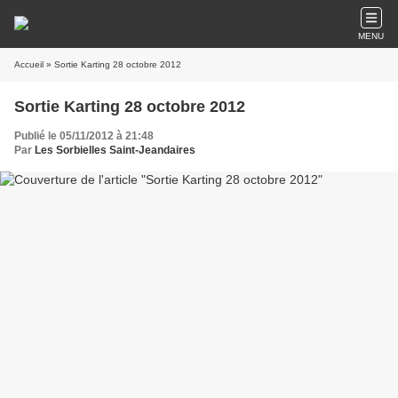
MENU
Accueil
» Sortie Karting 28 octobre 2012
Sortie Karting 28 octobre 2012
Publié le 05/11/2012 à 21:48
Par
Les Sorbielles Saint-Jeandaires