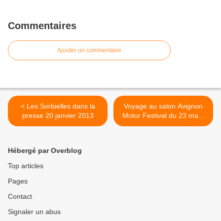
Commentaires
Ajouter un commentaire
< Les Sorbielles dans la
Voyage au salon Avignon
presse 20 janvier 2013
Motor Festival du 23 mars
2013 >
Hébergé par Overblog
Top articles
Pages
Contact
Signaler un abus