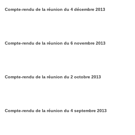
Compte-rendu de la réunion du 4 décembre 2013
Compte-rendu de la réunion du 6 novembre 2013
Compte-rendu de la réunion du 2 octobre 2013
Compte-rendu de la réunion du 4 septembre 2013