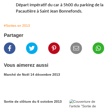
Départ impératif du car à 5h00 du parking de la
Pacautière à Saint Jean Bonnefonds.
#Sorties en 2013
Partager
Vous aimerez aussi
Marché de Noël 14 décembre 2013
Sortie de clôture du 6 octobre 2013