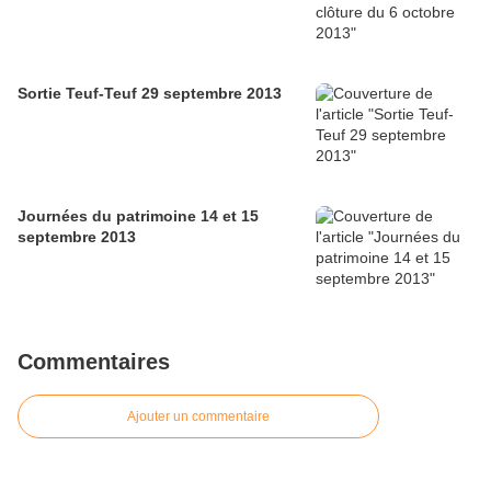
Sortie Teuf-Teuf 29 septembre 2013
Journées du patrimoine 14 et 15
septembre 2013
Commentaires
Ajouter un commentaire