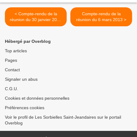
< Compte-rendu de la
Compte-rendu de la
réunion du 30 janvier 2013
réunion du 6 mars 2013 >
(réunion de février
avancée)
Hébergé par Overblog
Top articles
Pages
Contact
Signaler un abus
C.G.U.
Cookies et données personnelles
Préférences cookies
Voir le profil de Les Sorbielles Saint-Jeandaires sur le portail
Overblog