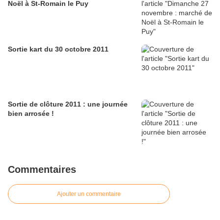
Noël à St-Romain le Puy
Sortie kart du 30 octobre 2011
Sortie de clôture 2011 : une journée
bien arrosée !
Commentaires
Ajouter un commentaire