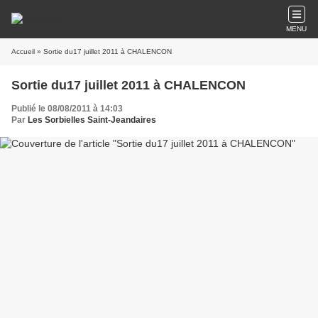
MENU
Accueil
» Sortie du17 juillet 2011 à CHALENCON
Sortie du17 juillet 2011 à CHALENCON
Publié le 08/08/2011 à 14:03
Par
Les Sorbielles Saint-Jeandaires