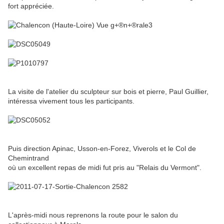
fort appréciée.
La visite de l'atelier du sculpteur sur bois et pierre, Paul Guillier,
intéressa vivement tous les participants.
Puis direction Apinac, Usson-en-Forez, Viverols et le Col de
Chemintrand
où un excellent repas de midi fut pris au "Relais du Vermont".
L'après-midi nous reprenons la route pour le salon du