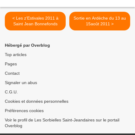
< Les z'Estivales 2011 à
Sortie en Ardèche du 13 au
Saint Jean Bonnefonds
15août 2011 >
Hébergé par Overblog
Top articles
Pages
Contact
Signaler un abus
C.G.U.
Cookies et données personnelles
Préférences cookies
Voir le profil de Les Sorbielles Saint-Jeandaires sur le portail
Overblog