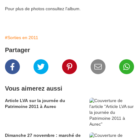
Pour plus de photos consultez l'album.
#Sorties en 2011
Partager
Vous aimerez aussi
Article LVA sur la journée du
Patrimoine 2011 à Aurec
Dimanche 27 novembre : marché de