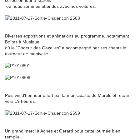
collectionneur à Marols
où nous sommes attendus avec nos voitures.
Diverses expositions et animations au programme, notamment
Boîtes à Musique
où le "Choeur des Gazelles" a accompagné par ses chants le
tourneur de manivelle !
Puis vin d'honneur offert par la municipalité de Marols et retour
vers 19 heures.
Un grand merci à Agnès et Gérard pour cette journée bien
remplie.