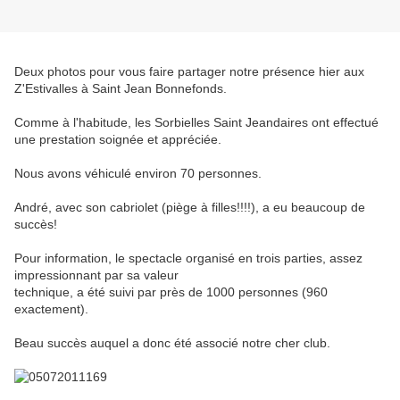
Deux photos pour vous faire partager notre présence hier aux
Z'Estivalles à Saint Jean Bonnefonds.
Comme à l'habitude, les Sorbielles Saint Jeandaires ont effectué
une prestation soignée et appréciée.
Nous avons véhiculé environ 70 personnes.
André, avec son cabriolet (piège à filles!!!!), a eu beaucoup de
succès!
Pour information, le spectacle organisé en trois parties, assez
impressionnant par sa valeur
technique, a été suivi par près de 1000 personnes (960
exactement).
Beau succès auquel a donc été associé notre cher club.