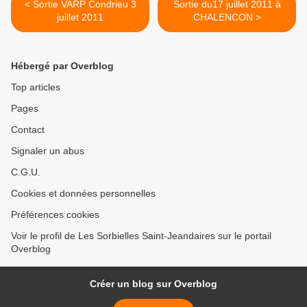
< Sortie VARP Condrieu 3
Sortie du17 juillet 2011 à
juillet 2011
CHALENCON >
Hébergé par Overblog
Top articles
Pages
Contact
Signaler un abus
C.G.U.
Cookies et données personnelles
Préférences cookies
Voir le profil de Les Sorbielles Saint-Jeandaires sur le portail
Overblog
Créer un blog sur Overblog