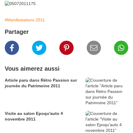
#Manifestations 2011
Partager
Vous aimerez aussi
Article paru dans Rétro Passion sur
journée du Patrimoine 2011
Visite au salon Epoqu'auto 4
novembre 2011