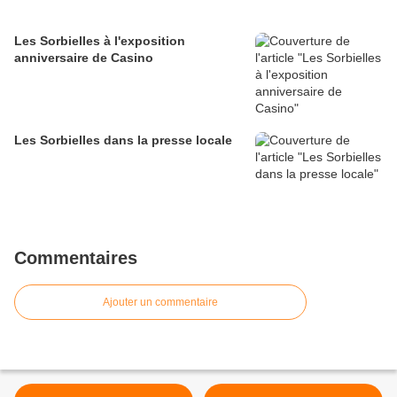
Les Sorbielles à l'exposition
anniversaire de Casino
Les Sorbielles dans la presse locale
Commentaires
Ajouter un commentaire