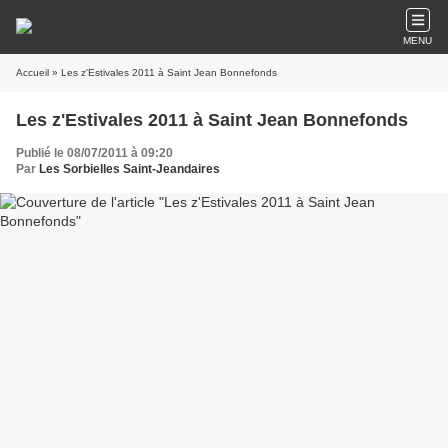
MENU
Accueil
» Les z'Estivales 2011 à Saint Jean Bonnefonds
Les z'Estivales 2011 à Saint Jean Bonnefonds
Publié le 08/07/2011 à 09:20
Par
Les Sorbielles Saint-Jeandaires