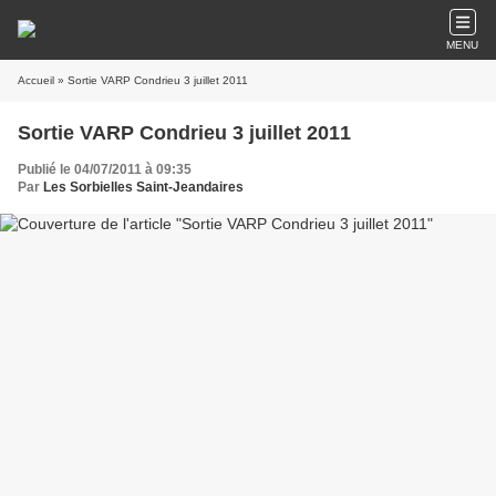
MENU
Accueil
» Sortie VARP Condrieu 3 juillet 2011
Sortie VARP Condrieu 3 juillet 2011
Publié le 04/07/2011 à 09:35
Par
Les Sorbielles Saint-Jeandaires