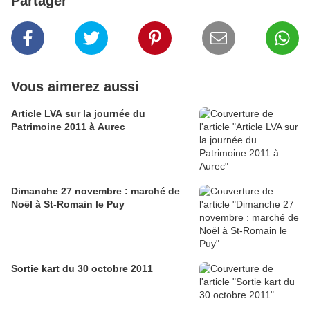
Partager
Vous aimerez aussi
Article LVA sur la journée du
Patrimoine 2011 à Aurec
Dimanche 27 novembre : marché de
Noël à St-Romain le Puy
Sortie kart du 30 octobre 2011