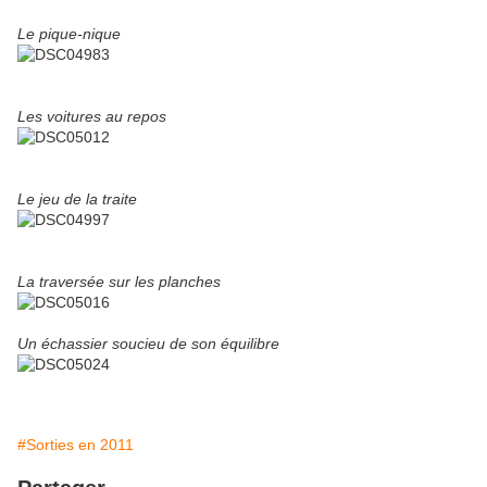
Le pique-nique
Les voitures au repos
Le jeu de la traite
La traversée sur les planches
Un échassier soucieu de son équilibre
#Sorties en 2011