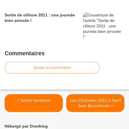
Sortie de clôture 2011 : une journée
bien arrosée !
Commentaires
Ajouter un commentaire
< Soirée barbecue
Les z'Estivales 2011 à Saint
Jean Bonnefonds >
Hébergé par Overblog