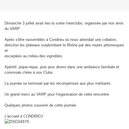
Dimanche 3 juillet avait lieu la sortie Interclubs, organisée par nos amis
du VARP.
Après s'être rassemblés à Condrieu où nous attendait une collation,
direction les plateaux surplombant le Rhône par des routes pittoresques
et
escarpées au milieu des vignobles.
Apéritif, pique-nique, puis jeux divers dans une ambiance familiale et
conviviale chère à nos Clubs.
La journée se terminait par les récompenses aux plus méritants.
Un grand merci au VARP pour l'organisation de cette rencontre.
Quelques photos souvenir de cette journée.
L'accueil à CONDRIEU